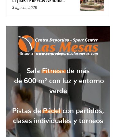
la plaza Fuerzas Armadas
3 agosto, 2026