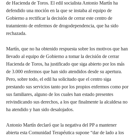
de Hacienda de Toros. El edil socialista Antonio Martín ha
defendido una moción en la que se instaba al equipo de
Gobierno a rectificar la decisión de cerrar este centro de
tratamiento de enfermos de drogodependencia, que ha sido
rechazada.
Martín, que no ha obtenido respuesta sobre los motivos que han
llevado al equipo de Gobierno a tomar la decisión de cerrar
Hacienda de Toros, ha justificado que siga abierto por los más
de 3.000 enfermos que han sido atendidos desde su apertura.
Pero, sobre todo, el edil ha solicitado que el centro siga
prestando sus servicios tanto por los propios enfermos como por
sus familiares, alguno de los cuales han estado presentes
reivindicando sus derechos, a los que finalmente la alcaldesa no
ha atendido y han sido desalojados.
Antonio Martín declaró que la negativa del PP a mantener
abierta esta Comunidad Terapéutica supone “dar de lado a los