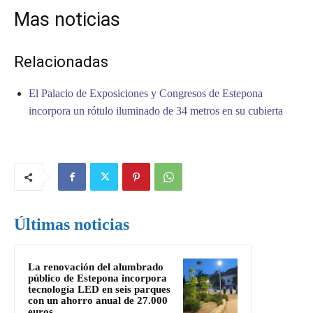
Mas noticias
Relacionadas
El Palacio de Exposiciones y Congresos de Estepona
incorpora un rótulo iluminado de 34 metros en su cubierta
Últimas noticias
La renovación del alumbrado
público de Estepona incorpora
tecnología LED en seis parques
con un ahorro anual de 27.000
euros