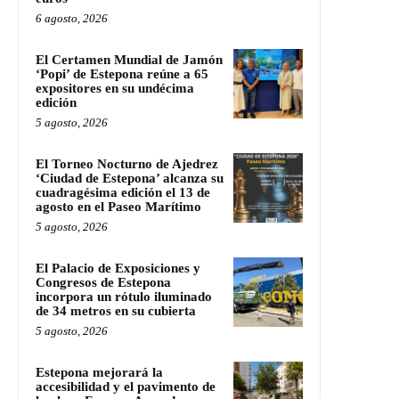
6 agosto, 2026
El Certamen Mundial de Jamón
‘Popi’ de Estepona reúne a 65
expositores en su undécima
edición
5 agosto, 2026
El Torneo Nocturno de Ajedrez
‘Ciudad de Estepona’ alcanza su
cuadragésima edición el 13 de
agosto en el Paseo Marítimo
5 agosto, 2026
El Palacio de Exposiciones y
Congresos de Estepona
incorpora un rótulo iluminado
de 34 metros en su cubierta
5 agosto, 2026
Estepona mejorará la
accesibilidad y el pavimento de