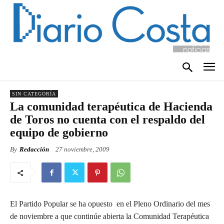
SIN CATEGORÍA
La comunidad terapéutica de Hacienda
de Toros no cuenta con el respaldo del
equipo de gobierno
By
Redacción
27 noviembre, 2009
El Partido Popular se ha opuesto en el Pleno Ordinario del mes
de noviembre a que continúe abierta la Comunidad Terapéutica