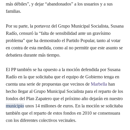
más débiles”, y dejar “abandonados” a los usuarios y a sus
familias.
Por su parte, la portavoz del Grupo Municipal Socialista, Susana
Radío, censuró la “falta de sensibilidad ante un gravísimo
problema” que ha demostrado el Partido Popular, tanto al votar
en contra de esta medida, como al no permitir que este asunto se
debatiera durante más tiempo.
El PP también se ha opuesto a la moción defendida por Susana
Radío en la que solicitaba que el equipo de Gobierno tenga en
cuenta una serie de propuestas que vecinos de
Marbella
han
hecho llegar al Grupo Municipal Socialista para el reparto de los
fondos del Plan Zapatero que el próximo año dejarán en nuestro
municipio
unos 14 millones de euros. En la moción se solicitaba
también que el reparto de estos fondos en 2010 se consensuara
con los diferentes colectivos vecinales.