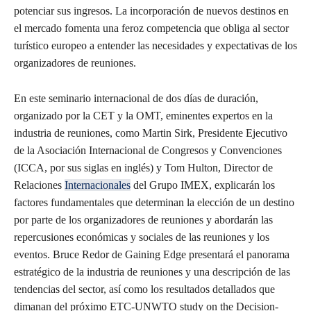
potenciar sus ingresos. La incorporación de nuevos destinos en
el mercado fomenta una feroz competencia que obliga al sector
turístico europeo a entender las necesidades y expectativas de los
organizadores de reuniones.
En este seminario internacional de dos días de duración,
organizado por la CET y la OMT, eminentes expertos en la
industria de reuniones, como Martin Sirk, Presidente Ejecutivo
de la Asociación Internacional de Congresos y Convenciones
(ICCA, por sus siglas en inglés) y Tom Hulton, Director de
Relaciones
Internacionales
del Grupo IMEX, explicarán los
factores fundamentales que determinan la elección de un destino
por parte de los organizadores de reuniones y abordarán las
repercusiones económicas y sociales de las reuniones y los
eventos. Bruce Redor de Gaining Edge presentará el panorama
estratégico de la industria de reuniones y una descripción de las
tendencias del sector, así como los resultados detallados que
dimanan del próximo ETC-UNWTO study on the Decision-