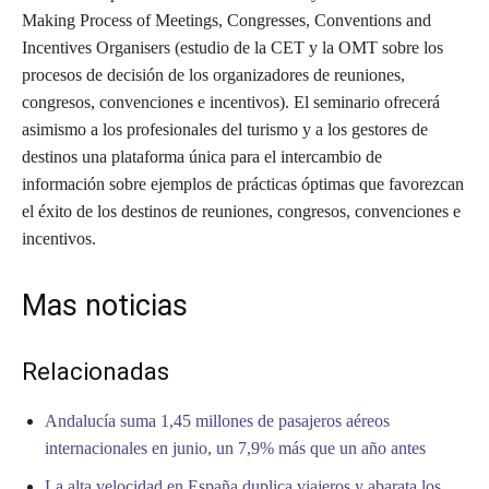
Making Process of Meetings, Congresses, Conventions and
Incentives Organisers (estudio de la CET y la OMT sobre los
procesos de decisión de los organizadores de reuniones,
congresos, convenciones e incentivos). El seminario ofrecerá
asimismo a los profesionales del turismo y a los gestores de
destinos una plataforma única para el intercambio de
información sobre ejemplos de prácticas óptimas que favorezcan
el éxito de los destinos de reuniones, congresos, convenciones e
incentivos.
Mas noticias
Relacionadas
Andalucía suma 1,45 millones de pasajeros aéreos
internacionales en junio, un 7,9% más que un año antes
La alta velocidad en España duplica viajeros y abarata los