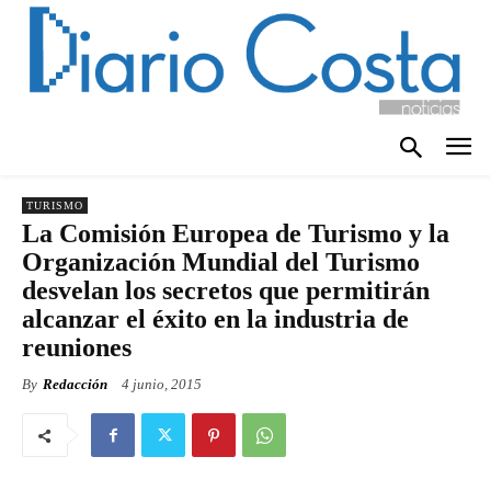
TURISMO
La Comisión Europea de Turismo y la
Organización Mundial del Turismo
desvelan los secretos que permitirán
alcanzar el éxito en la industria de
reuniones
By
Redacción
4 junio, 2015