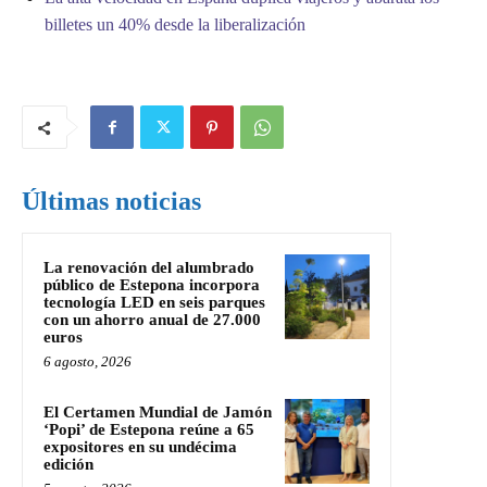
billetes un 40% desde la liberalización
Últimas noticias
La renovación del alumbrado
público de Estepona incorpora
tecnología LED en seis parques
con un ahorro anual de 27.000
euros
6 agosto, 2026
El Certamen Mundial de Jamón
‘Popi’ de Estepona reúne a 65
expositores en su undécima
edición