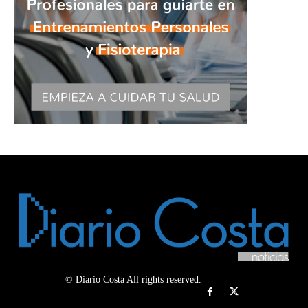
© Diario Costa All rights reserved.