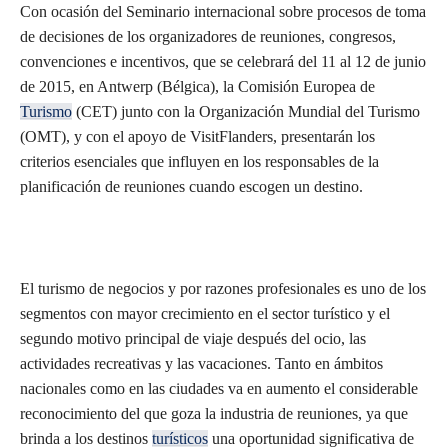
Con ocasión del Seminario internacional sobre procesos de toma
de decisiones de los organizadores de reuniones, congresos,
convenciones e incentivos, que se celebrará del 11 al 12 de junio
de 2015, en Antwerp (Bélgica), la Comisión Europea de
Turismo
(CET) junto con la Organización Mundial del Turismo
(OMT), y con el apoyo de VisitFlanders, presentarán los
criterios esenciales que influyen en los responsables de la
planificación de reuniones cuando escogen un destino.
El turismo de negocios y por razones profesionales es uno de los
segmentos con mayor crecimiento en el sector turístico y el
segundo motivo principal de viaje después del ocio, las
actividades recreativas y las vacaciones. Tanto en ámbitos
nacionales como en las ciudades va en aumento el considerable
reconocimiento del que goza la industria de reuniones, ya que
brinda a los destinos
turísticos
una oportunidad significativa de