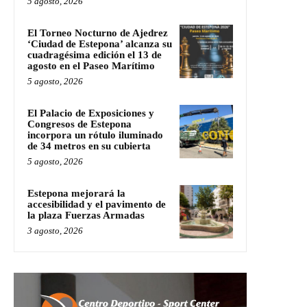
5 agosto, 2026
El Torneo Nocturno de Ajedrez
‘Ciudad de Estepona’ alcanza su
cuadragésima edición el 13 de
agosto en el Paseo Marítimo
5 agosto, 2026
El Palacio de Exposiciones y
Congresos de Estepona
incorpora un rótulo iluminado
de 34 metros en su cubierta
5 agosto, 2026
Estepona mejorará la
accesibilidad y el pavimento de
la plaza Fuerzas Armadas
3 agosto, 2026