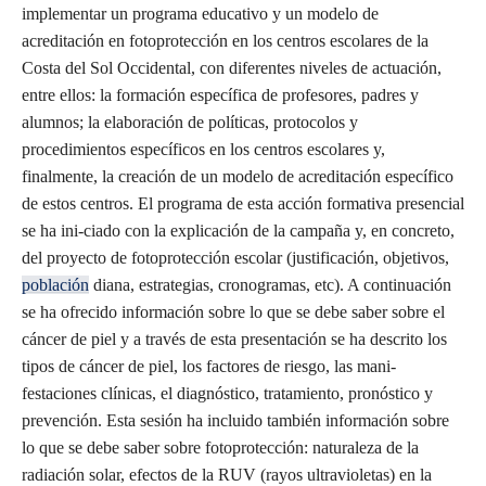
implementar un programa educativo y un modelo de
acreditación en fotoprotección en los centros escolares de la
Costa del Sol Occidental, con diferentes niveles de actuación,
entre ellos: la formación específica de profesores, padres y
alumnos; la elaboración de políticas, protocolos y
procedimientos específicos en los centros escolares y,
finalmente, la creación de un modelo de acreditación específico
de estos centros. El programa de esta acción formativa presencial
se ha ini-ciado con la explicación de la campaña y, en concreto,
del proyecto de fotoprotección escolar (justificación, objetivos,
población
diana, estrategias, cronogramas, etc). A continuación
se ha ofrecido información sobre lo que se debe saber sobre el
cáncer de piel y a través de esta presentación se ha descrito los
tipos de cáncer de piel, los factores de riesgo, las mani-
festaciones clínicas, el diagnóstico, tratamiento, pronóstico y
prevención. Esta sesión ha incluido también información sobre
lo que se debe saber sobre fotoprotección: naturaleza de la
radiación solar, efectos de la RUV (rayos ultravioletas) en la