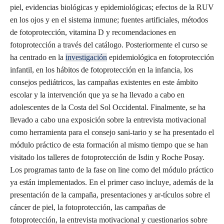
piel, evidencias biológicas y epidemiológicas; efectos de la RUV
en los ojos y en el sistema inmune; fuentes artificiales, métodos
de fotoprotección, vitamina D y recomendaciones en
fotoprotección a través del catálogo. Posteriormente el curso se
ha centrado en la
investigación
epidemiológica en fotoprotección
infantil, en los hábitos de fotoprotección en la infancia, los
consejos pediátricos, las campañas existentes en este ámbito
escolar y la intervención que ya se ha llevado a cabo en
adolescentes de la Costa del Sol Occidental. Finalmente, se ha
llevado a cabo una exposición sobre la entrevista motivacional
como herramienta para el consejo sani-tario y se ha presentado el
módulo práctico de esta formación al mismo tiempo que se han
visitado los talleres de fotoprotección de Isdin y Roche Posay.
Los programas tanto de la fase on line como del módulo práctico
ya están implementados. En el primer caso incluye, además de la
presentación de la campaña, presentaciones y ar-tículos sobre el
cáncer de piel, la fotoprotección, las campañas de
fotoprotección, la entrevista motivacional y cuestionarios sobre