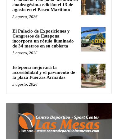
cuadragésima edición el 13 de
agosto en el Paseo Marítimo
5 agosto, 2026
El Palacio de Exposiciones y
Congresos de Estepona
incorpora un rótulo iluminado
de 34 metros en su cubierta
5 agosto, 2026
Estepona mejorará la
accesibilidad y el pavimento de
la plaza Fuerzas Armadas
3 agosto, 2026