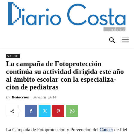
SALUD
La campaña de Fotoprotección
continúa su actividad dirigida este año
al ámbito escolar con la especializa-
ción de pediatras
By
Redacción
30 abril, 2014
La Campaña de Fotoprotección y Prevención del
Cáncer
de Piel