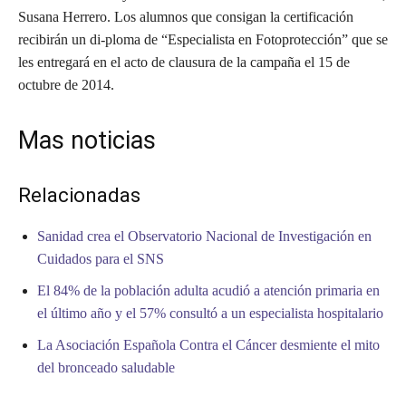
Susana Herrero. Los alumnos que consigan la certificación
recibirán un di-ploma de “Especialista en Fotoprotección” que se
les entregará en el acto de clausura de la campaña el 15 de
octubre de 2014.
Mas noticias
Relacionadas
Sanidad crea el Observatorio Nacional de Investigación en
Cuidados para el SNS
El 84% de la población adulta acudió a atención primaria en
el último año y el 57% consultó a un especialista hospitalario
La Asociación Española Contra el Cáncer desmiente el mito
del bronceado saludable