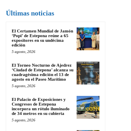
Últimas noticias
El Certamen Mundial de Jamón
‘Popi’ de Estepona reúne a 65
expositores en su undécima
edición
5 agosto, 2026
El Torneo Nocturno de Ajedrez
‘Ciudad de Estepona’ alcanza su
cuadragésima edición el 13 de
agosto en el Paseo Marítimo
5 agosto, 2026
El Palacio de Exposiciones y
Congresos de Estepona
incorpora un rótulo iluminado
de 34 metros en su cubierta
5 agosto, 2026