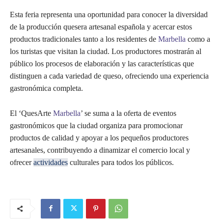
Esta feria representa una oportunidad para conocer la diversidad
de la producción quesera artesanal española y acercar estos
productos tradicionales tanto a los residentes de
Marbella
como a
los turistas que visitan la ciudad. Los productores mostrarán al
público los procesos de elaboración y las características que
distinguen a cada variedad de queso, ofreciendo una experiencia
gastronómica completa.
El ‘QuesArte
Marbella
’ se suma a la oferta de eventos
gastronómicos que la ciudad organiza para promocionar
productos de calidad y apoyar a los pequeños productores
artesanales, contribuyendo a dinamizar el comercio local y
ofrecer
actividades
culturales para todos los públicos.