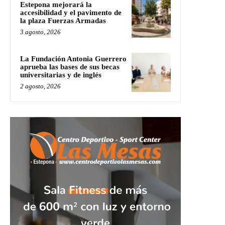
Estepona mejorará la
accesibilidad y el pavimento de
la plaza Fuerzas Armadas
3 agosto, 2026
La Fundación Antonia Guerrero
aprueba las bases de sus becas
universitarias y de inglés
2 agosto, 2026