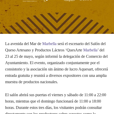
La avenida del Mar de
Marbella
será el escenario del Salón del
Queso Artesano y Productos Lácteos ‘QuesArte
Marbella
’ del
23 al 25 de mayo, según informó la delegación de Comercio del
Ayuntamiento. El evento, organizado conjuntamente por el
consistorio y la asociación sin ánimo de lucro Aquesart, ofrecerá
entrada gratuita y reunirá a diversos expositores con una amplia
muestra de productos nacionales.
El salón abrirá sus puertas el viernes y sábado de 11:00 a 22:00
horas, mientras que el domingo funcionará de 11:00 a 18:00
horas. Durante estos tres días, los visitantes podrán consultar
directamente con los productores sobre aspectos como la