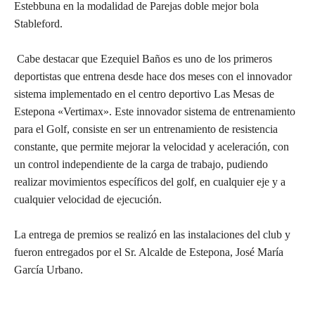
Estebbuna en la modalidad de Parejas doble mejor bola
Stableford.
Cabe destacar que Ezequiel Baños es uno de los primeros
deportistas que entrena desde hace dos meses con el innovador
sistema implementado en el centro deportivo Las Mesas de
Estepona «Vertimax». Este innovador sistema de entrenamiento
para el Golf, consiste en ser un entrenamiento de resistencia
constante, que permite mejorar la velocidad y aceleración, con
un control independiente de la carga de trabajo, pudiendo
realizar movimientos específicos del golf, en cualquier eje y a
cualquier velocidad de ejecución.
La entrega de premios se realizó en las instalaciones del club y
fueron entregados por el Sr. Alcalde de Estepona, José María
García Urbano.