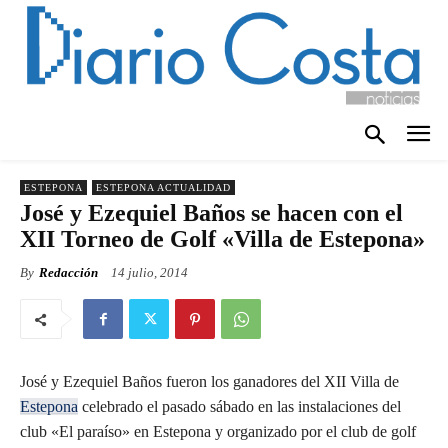
ESTEPONA
ESTEPONA ACTUALIDAD
José y Ezequiel Baños se hacen con el
XII Torneo de Golf «Villa de Estepona»
By
Redacción
14 julio, 2014
José y Ezequiel Baños fueron los ganadores del XII Villa de
Estepona
celebrado el pasado sábado en las instalaciones del
club «El paraíso» en Estepona y organizado por el club de golf