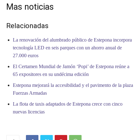
Mas noticias
Relacionadas
La renovación del alumbrado público de Estepona incorpora
tecnología LED en seis parques con un ahorro anual de
27.000 euros
El Certamen Mundial de Jamón ‘Popi’ de Estepona reúne a
65 expositores en su undécima edición
Estepona mejorará la accesibilidad y el pavimento de la plaza
Fuerzas Armadas
La flota de taxis adaptados de Estepona crece con cinco
nuevas licencias