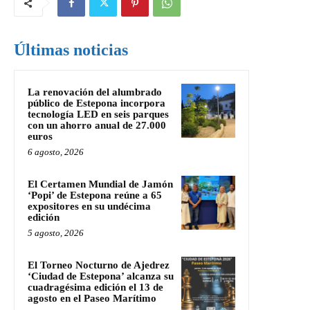
Últimas noticias
La renovación del alumbrado
público de Estepona incorpora
tecnología LED en seis parques
con un ahorro anual de 27.000
euros
6 agosto, 2026
El Certamen Mundial de Jamón
‘Popi’ de Estepona reúne a 65
expositores en su undécima
edición
5 agosto, 2026
El Torneo Nocturno de Ajedrez
‘Ciudad de Estepona’ alcanza su
cuadragésima edición el 13 de
agosto en el Paseo Marítimo