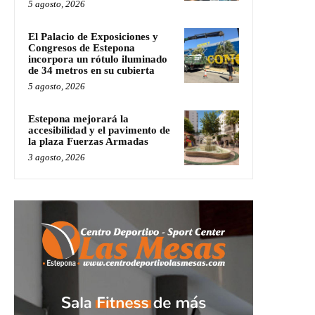
5 agosto, 2026
El Palacio de Exposiciones y
Congresos de Estepona
incorpora un rótulo iluminado
de 34 metros en su cubierta
5 agosto, 2026
Estepona mejorará la
accesibilidad y el pavimento de
la plaza Fuerzas Armadas
3 agosto, 2026