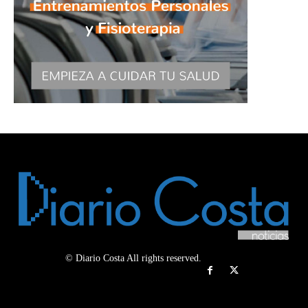
© Diario Costa All rights reserved.