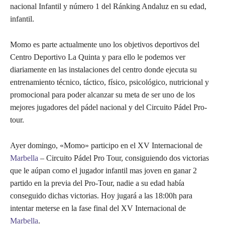
nacional Infantil y número 1 del Ránking Andaluz en su edad,
infantil.
Momo es parte actualmente uno los objetivos deportivos del
Centro Deportivo La Quinta y para ello le podemos ver
diariamente en las instalaciones del centro donde ejecuta su
entrenamiento técnico, táctico, físico, psicológico, nutricional y
promocional para poder alcanzar su meta de ser uno de los
mejores jugadores del pádel nacional y del Circuito Pádel Pro-
tour.
Ayer domingo, «Momo» participo en el XV Internacional de
Marbella
– Circuito Pádel Pro Tour, consiguiendo dos victorias
que le aúpan como el jugador infantil mas joven en ganar 2
partido en la previa del Pro-Tour, nadie a su edad había
conseguido dichas victorias. Hoy jugará a las 18:00h para
intentar meterse en la fase final del XV Internacional de
Marbella
.