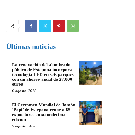
Últimas noticias
La renovación del alumbrado
público de Estepona incorpora
tecnología LED en seis parques
con un ahorro anual de 27.000
euros
6 agosto, 2026
El Certamen Mundial de Jamón
‘Popi’ de Estepona reúne a 65
expositores en su undécima
edición
5 agosto, 2026