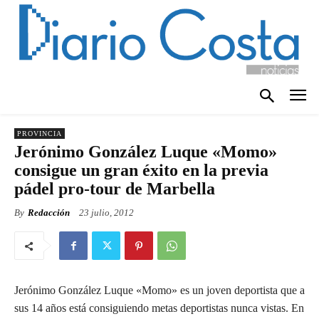
PROVINCIA
Jerónimo González Luque «Momo»
consigue un gran éxito en la previa
pádel pro-tour de Marbella
By
Redacción
23 julio, 2012
Jerónimo González Luque «Momo» es un joven deportista que a
sus 14 años está consiguiendo metas deportistas nunca vistas. En