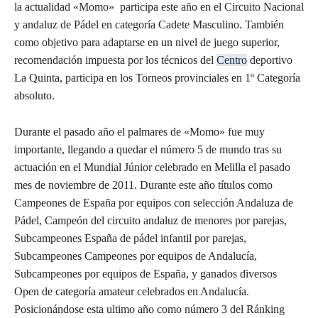
la actualidad «Momo» participa este año en el Circuito Nacional
y andaluz de Pádel en categoría Cadete Masculino. También
como objetivo para adaptarse en un nivel de juego superior,
recomendación impuesta por los técnicos del
Centro
deportivo
La Quinta, participa en los Torneos provinciales en 1º Categoría
absoluto.
Durante el pasado año el palmares de «Momo» fue muy
importante, llegando a quedar el número 5 de mundo tras su
actuación en el Mundial Júnior celebrado en Melilla el pasado
mes de noviembre de 2011. Durante este año títulos como
Campeones de España por equipos con selección Andaluza de
Pádel, Campeón del circuito andaluz de menores por parejas,
Subcampeones España de pádel infantil por parejas,
Subcampeones Campeones por equipos de Andalucía,
Subcampeones por equipos de España, y ganados diversos
Open de categoría amateur celebrados en Andalucía.
Posicionándose esta ultimo año como número 3 del Ránking