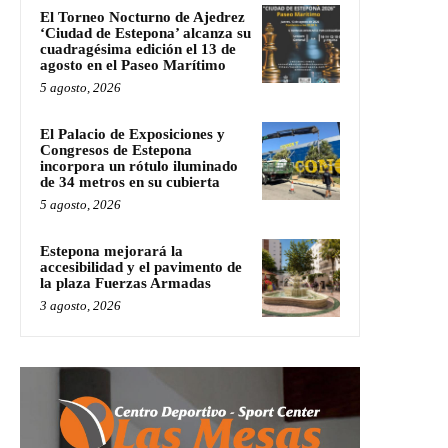
El Torneo Nocturno de Ajedrez
‘Ciudad de Estepona’ alcanza su
cuadragésima edición el 13 de
agosto en el Paseo Marítimo
5 agosto, 2026
El Palacio de Exposiciones y
Congresos de Estepona
incorpora un rótulo iluminado
de 34 metros en su cubierta
5 agosto, 2026
Estepona mejorará la
accesibilidad y el pavimento de
la plaza Fuerzas Armadas
3 agosto, 2026