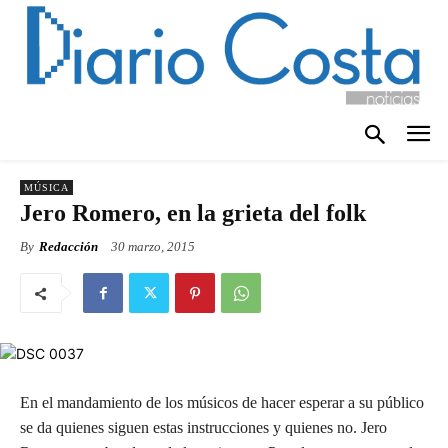
MÚSICA
Jero Romero, en la grieta del folk
By
Redacción
30 marzo, 2015
En el mandamiento de los músicos de hacer esperar a su público
se da quienes siguen estas instrucciones y quienes no. Jero