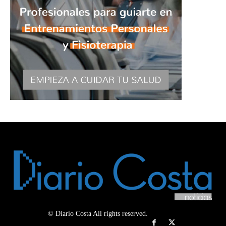
© Diario Costa All rights reserved.