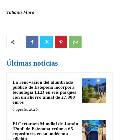
Tatiana Moro
Últimas noticias
La renovación del alumbrado
público de Estepona incorpora
tecnología LED en seis parques
con un ahorro anual de 27.000
euros
6 agosto, 2026
El Certamen Mundial de Jamón
‘Popi’ de Estepona reúne a 65
expositores en su undécima
edición