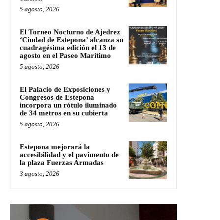
5 agosto, 2026
El Torneo Nocturno de Ajedrez
‘Ciudad de Estepona’ alcanza su
cuadragésima edición el 13 de
agosto en el Paseo Marítimo
5 agosto, 2026
El Palacio de Exposiciones y
Congresos de Estepona
incorpora un rótulo iluminado
de 34 metros en su cubierta
5 agosto, 2026
Estepona mejorará la
accesibilidad y el pavimento de
la plaza Fuerzas Armadas
3 agosto, 2026