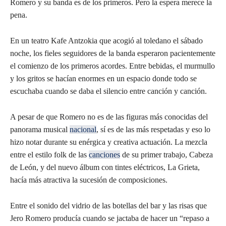
Romero y su banda es de los primeros. Pero la espera merece la
pena.
En un teatro Kafe Antzokia que acogió al toledano el sábado
noche, los fieles seguidores de la banda esperaron pacientemente
el comienzo de los primeros acordes. Entre bebidas, el murmullo
y los gritos se hacían enormes en un espacio donde todo se
escuchaba cuando se daba el silencio entre canción y canción.
A pesar de que Romero no es de las figuras más conocidas del
panorama musical
nacional
, sí es de las más respetadas y eso lo
hizo notar durante su enérgica y creativa actuación. La mezcla
entre el estilo folk de las
canciones
de su primer trabajo, Cabeza
de León, y del nuevo álbum con tintes eléctricos, La Grieta,
hacía más atractiva la sucesión de composiciones.
Entre el sonido del vidrio de las botellas del bar y las risas que
Jero Romero producía cuando se jactaba de hacer un “repaso a