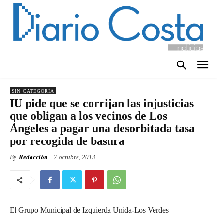
SIN CATEGORÍA
IU pide que se corrijan las injusticias
que obligan a los vecinos de Los
Ángeles a pagar una desorbitada tasa
por recogida de basura
By
Redacción
7 octubre, 2013
El Grupo Municipal de Izquierda Unida-Los Verdes