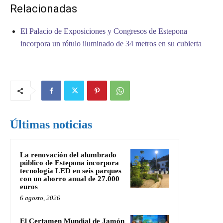
Relacionadas
El Palacio de Exposiciones y Congresos de Estepona
incorpora un rótulo iluminado de 34 metros en su cubierta
Últimas noticias
La renovación del alumbrado
público de Estepona incorpora
tecnología LED en seis parques
con un ahorro anual de 27.000
euros
6 agosto, 2026
El Certamen Mundial de Jamón