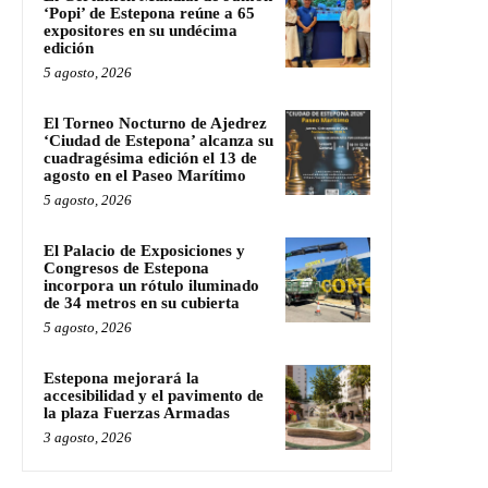
‘Popi’ de Estepona reúne a 65
expositores en su undécima
edición
5 agosto, 2026
El Torneo Nocturno de Ajedrez
‘Ciudad de Estepona’ alcanza su
cuadragésima edición el 13 de
agosto en el Paseo Marítimo
5 agosto, 2026
El Palacio de Exposiciones y
Congresos de Estepona
incorpora un rótulo iluminado
de 34 metros en su cubierta
5 agosto, 2026
Estepona mejorará la
accesibilidad y el pavimento de
la plaza Fuerzas Armadas
3 agosto, 2026