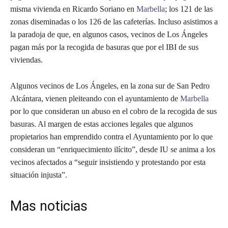
misma vivienda en Ricardo Soriano en
Marbella
; los 121 de las
zonas diseminadas o los 126 de las cafeterías. Incluso asistimos a
la paradoja de que, en algunos casos, vecinos de Los Ángeles
pagan más por la recogida de basuras que por el IBI de sus
viviendas.
Algunos vecinos de Los Ángeles, en la zona sur de San Pedro
Alcántara, vienen pleiteando con el ayuntamiento de
Marbella
por lo que consideran un abuso en el cobro de la recogida de sus
basuras. Al margen de estas acciones legales que algunos
propietarios han emprendido contra el Ayuntamiento por lo que
consideran un “enriquecimiento ilícito”, desde IU se anima a los
vecinos afectados a “seguir insistiendo y protestando por esta
situación injusta”.
Mas noticias