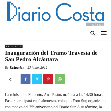
PROVINCIA
Inauguración del Tramo Travesía de
San Pedro Alcántara
By
Redacción
25 junio, 2012
La ministra de Fomento, Ana Pastor, mañana a las 14:30 horas,
Pastor participará en el almuerzo- coloquio Foro Sur, organizado
con motivo del 75º aniversario del Diario Sur. A su término, la