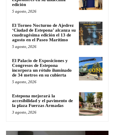
edición
5 agosto, 2026
El Torneo Nocturno de Ajedrez
‘Ciudad de Estepona’ alcanza su
cuadragésima edición el 13 de
agosto en el Paseo Marítimo
5 agosto, 2026
El Palacio de Exposiciones y
Congresos de Estepona
incorpora un rótulo iluminado
de 34 metros en su cubierta
5 agosto, 2026
Estepona mejorará la
accesibilidad y el pavimento de
la plaza Fuerzas Armadas
3 agosto, 2026