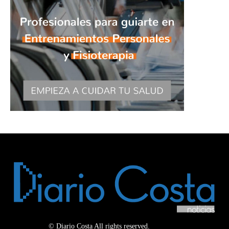
© Diario Costa All rights reserved.