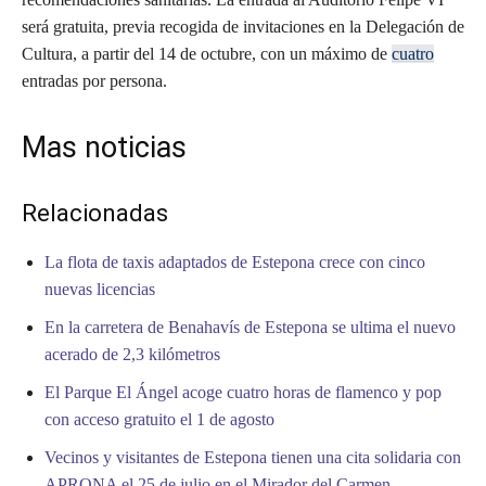
será gratuita, previa recogida de invitaciones en la Delegación de
Cultura, a partir del 14 de octubre, con un máximo de
cuatro
entradas por persona.
Mas noticias
Relacionadas
La flota de taxis adaptados de Estepona crece con cinco
nuevas licencias
En la carretera de Benahavís de Estepona se ultima el nuevo
acerado de 2,3 kilómetros
El Parque El Ángel acoge cuatro horas de flamenco y pop
con acceso gratuito el 1 de agosto
Vecinos y visitantes de Estepona tienen una cita solidaria con
APRONA el 25 de julio en el Mirador del Carmen