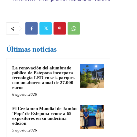
Últimas noticias
La renovación del alumbrado
público de Estepona incorpora
tecnología LED en seis parques
con un ahorro anual de 27.000
euros
6 agosto, 2026
El Certamen Mundial de Jamón
‘Popi’ de Estepona reúne a 65
expositores en su undécima
edición
5 agosto, 2026