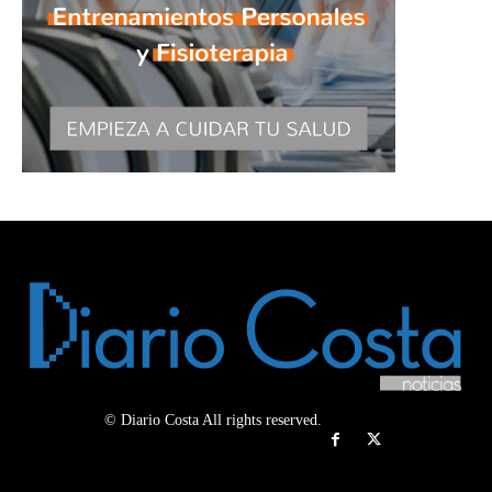
© Diario Costa All rights reserved.