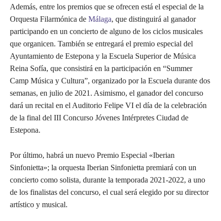
Además, entre los premios que se ofrecen está el especial de la
Orquesta Filarmónica de
Málaga
, que distinguirá al ganador
participando en un concierto de alguno de los ciclos musicales
que organicen. También se entregará el premio especial del
Ayuntamiento de Estepona y la Escuela Superior de Música
Reina Sofía, que consistirá en la participación en “Summer
Camp Música y Cultura”, organizado por la Escuela durante dos
semanas, en julio de 2021. Asimismo, el ganador del concurso
dará un recital en el Auditorio Felipe VI el día de la celebración
de la final del III Concurso Jóvenes Intérpretes Ciudad de
Estepona.
Por último, habrá un nuevo Premio Especial «Iberian
Sinfonietta»; la orquesta Iberian Sinfonietta premiará con un
concierto como solista, durante la temporada 2021-2022, a uno
de los finalistas del concurso, el cual será elegido por su director
artístico y musical.