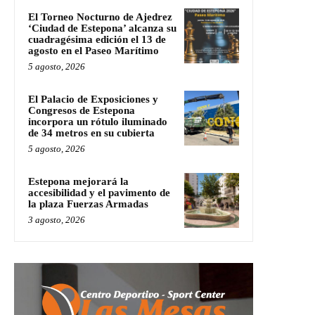
El Torneo Nocturno de Ajedrez
‘Ciudad de Estepona’ alcanza su
cuadragésima edición el 13 de
agosto en el Paseo Marítimo
5 agosto, 2026
El Palacio de Exposiciones y
Congresos de Estepona
incorpora un rótulo iluminado
de 34 metros en su cubierta
5 agosto, 2026
Estepona mejorará la
accesibilidad y el pavimento de
la plaza Fuerzas Armadas
3 agosto, 2026