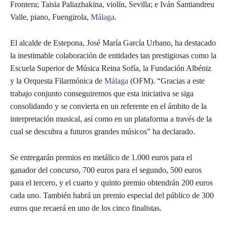
Frontera; Taisia Paliazhakina, violín, Sevilla; e Iván Santiandreu
Valle, piano, Fuengirola,
Málaga
.
El alcalde de Estepona, José María García Urbano, ha destacado
la inestimable colaboración de entidades tan prestigiosas como la
Escuela Superior de Música Reina Sofía, la Fundación Albéniz
y la Orquesta Filarmónica de
Málaga
(OFM). “Gracias a este
trabajo conjunto conseguiremos que esta iniciativa se siga
consolidando y se convierta en un referente en el ámbito de la
interpretación musical, así como en un plataforma a través de la
cual se descubra a futuros grandes músicos” ha declarado.
Se entregarán premios en metálico de 1.000 euros para el
ganador del concurso, 700 euros para el segundo, 500 euros
para el tercero, y el cuarto y quinto premio obtendrán 200 euros
cada uno. También habrá un premio especial del público de 300
euros que recaerá en uno de los cinco finalistas.