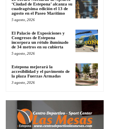
‘Ciudad de Estepona’ alcanza su
cuadragésima edición el 13 de
agosto en el Paseo Marítimo
5 agosto, 2026
El Palacio de Exposiciones y
Congresos de Estepona
incorpora un rótulo iluminado
de 34 metros en su cubierta
5 agosto, 2026
Estepona mejorará la
accesibilidad y el pavimento de
la plaza Fuerzas Armadas
3 agosto, 2026