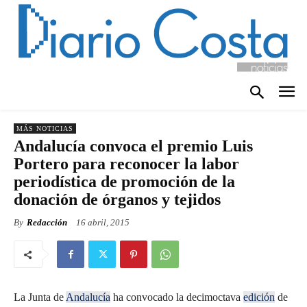
MÁS NOTICIAS
Andalucía convoca el premio Luis
Portero para reconocer la labor
periodística de promoción de la
donación de órganos y tejidos
By
Redacción
16 abril, 2015
La Junta de
Andalucía
ha convocado la decimoctava
edición
de