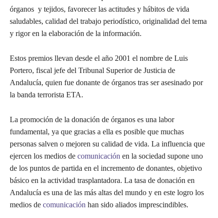
órganos y tejidos, favorecer las actitudes y hábitos de vida
saludables, calidad del trabajo periodístico, originalidad del tema
y rigor en la elaboración de la información.
Estos premios llevan desde el año 2001 el nombre de Luis
Portero, fiscal jefe del Tribunal Superior de Justicia de
Andalucía, quien fue donante de órganos tras ser asesinado por
la banda terrorista ETA.
La promoción de la donación de órganos es una labor
fundamental, ya que gracias a ella es posible que muchas
personas salven o mejoren su calidad de vida. La influencia que
ejercen los medios de
comunicación
en la sociedad supone uno
de los puntos de partida en el incremento de donantes, objetivo
básico en la actividad trasplantadora. La tasa de donación en
Andalucía es una de las más altas del mundo y en este logro los
medios de
comunicación
han sido aliados imprescindibles.