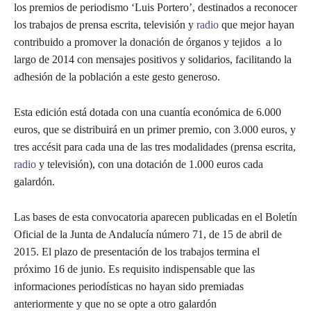
los premios de periodismo ‘Luis Portero’, destinados a reconocer
los trabajos de prensa escrita, televisión y
radio
que mejor hayan
contribuido a promover la donación de órganos y tejidos a lo
largo de 2014 con mensajes positivos y solidarios, facilitando la
adhesión de la población a este gesto generoso.
Esta edición está dotada con una cuantía económica de 6.000
euros, que se distribuirá en un primer premio, con 3.000 euros, y
tres accésit para cada una de las tres modalidades (prensa escrita,
radio
y televisión), con una dotación de 1.000 euros cada
galardón.
Las bases de esta convocatoria aparecen publicadas en el Boletín
Oficial de la Junta de Andalucía número 71, de 15 de abril de
2015. El plazo de presentación de los trabajos termina el
próximo 16 de junio. Es requisito indispensable que las
informaciones periodísticas no hayan sido premiadas
anteriormente y que no se opte a otro galardón