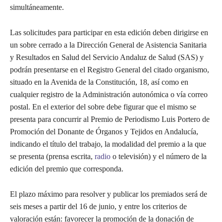
simultáneamente.
Las solicitudes para participar en esta edición deben dirigirse en
un sobre cerrado a la Dirección General de Asistencia Sanitaria
y Resultados en Salud del Servicio Andaluz de Salud (SAS) y
podrán presentarse en el Registro General del citado organismo,
situado en la Avenida de la Constitución, 18, así como en
cualquier registro de la Administración autonómica o vía correo
postal. En el exterior del sobre debe figurar que el mismo se
presenta para concurrir al Premio de Periodismo Luis Portero de
Promoción del Donante de Órganos y Tejidos en Andalucía,
indicando el título del trabajo, la modalidad del premio a la que
se presenta (prensa escrita,
radio
o televisión) y el número de la
edición del premio que corresponda.
El plazo máximo para resolver y publicar los premiados será de
seis meses a partir del 16 de junio, y entre los criterios de
valoración están: favorecer la promoción de la donación de