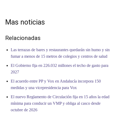
Mas noticias
Relacionadas
Las terrazas de bares y restaurantes quedarán sin humo y sin
fumar a menos de 15 metros de colegios y centros de salud
El Gobierno fija en 226.032 millones el techo de gasto para
2027
El acuerdo entre PP y Vox en Andalucía incorpora 150
medidas y una vicepresidencia para Vox
El nuevo Reglamento de Circulación fija en 15 años la edad
mínima para conducir un VMP y obliga al casco desde
octubre de 2026