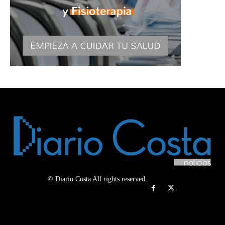
© Diario Costa All rights reserved.