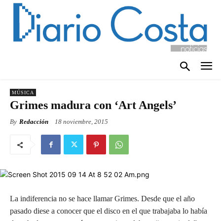
MÚSICA
Grimes madura con ‘Art Angels’
By
Redacción
18 noviembre, 2015
La indiferencia no se hace llamar Grimes. Desde que el año
pasado diese a conocer que el disco en el que trabajaba lo había