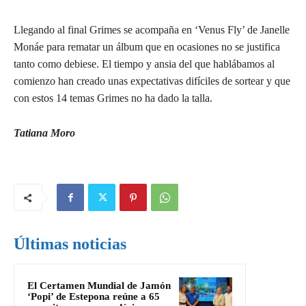
Llegando al final Grimes se acompaña en ‘Venus Fly’ de Janelle
Monáe para rematar un álbum que en ocasiones no se justifica
tanto como debiese. El tiempo y ansia del que hablábamos al
comienzo han creado unas expectativas difíciles de sortear y que
con estos 14 temas Grimes no ha dado la talla.
Tatiana Moro
Últimas noticias
El Certamen Mundial de Jamón
‘Popi’ de Estepona reúne a 65