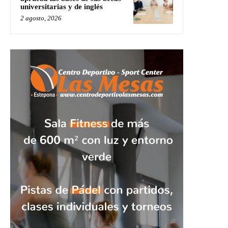
universitarias y de inglés
2 agosto, 2026