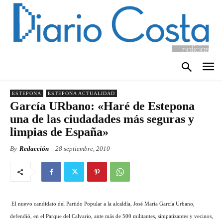
ESTEPONA
ESTEPONA ACTUALIDAD
García URbano: «Haré de Estepona
una de las ciudadades más seguras y
limpias de España»
By
Redacción
28 septiembre, 2010
El nuevo candidato del Partido Popular a la alcaldía, José María García Urbano,
defendió, en el Parque del Calvario, ante más de 500 militantes, simpatizantes y vecinos,