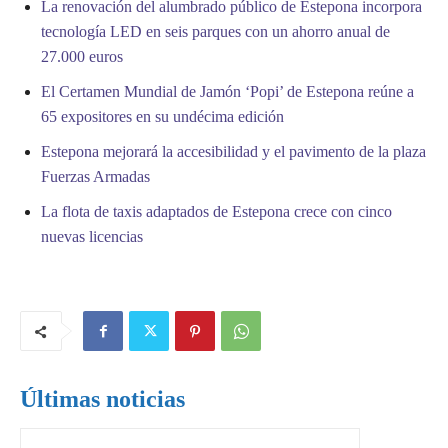
La renovación del alumbrado público de Estepona incorpora
tecnología LED en seis parques con un ahorro anual de
27.000 euros
El Certamen Mundial de Jamón ‘Popi’ de Estepona reúne a
65 expositores en su undécima edición
Estepona mejorará la accesibilidad y el pavimento de la plaza
Fuerzas Armadas
La flota de taxis adaptados de Estepona crece con cinco
nuevas licencias
Últimas noticias