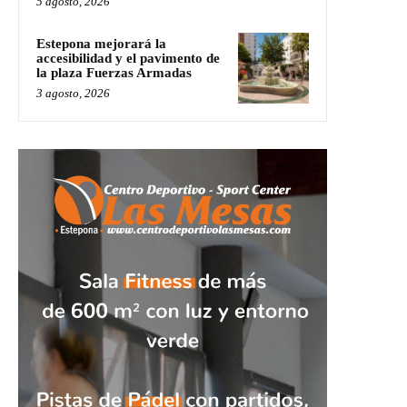
5 agosto, 2026
Estepona mejorará la
accesibilidad y el pavimento de
la plaza Fuerzas Armadas
3 agosto, 2026