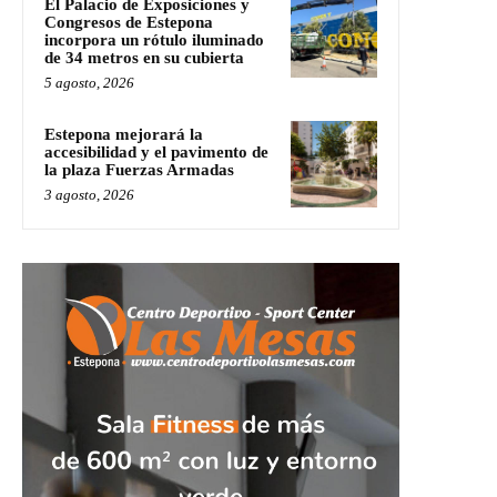
El Palacio de Exposiciones y
Congresos de Estepona
incorpora un rótulo iluminado
de 34 metros en su cubierta
5 agosto, 2026
Estepona mejorará la
accesibilidad y el pavimento de
la plaza Fuerzas Armadas
3 agosto, 2026