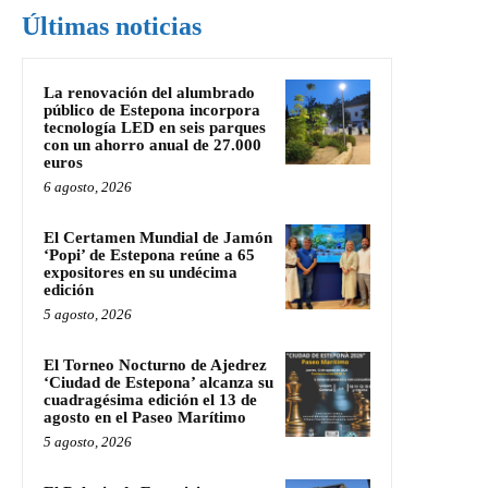
Últimas noticias
La renovación del alumbrado
público de Estepona incorpora
tecnología LED en seis parques
con un ahorro anual de 27.000
euros
6 agosto, 2026
El Certamen Mundial de Jamón
‘Popi’ de Estepona reúne a 65
expositores en su undécima
edición
5 agosto, 2026
El Torneo Nocturno de Ajedrez
‘Ciudad de Estepona’ alcanza su
cuadragésima edición el 13 de
agosto en el Paseo Marítimo
5 agosto, 2026