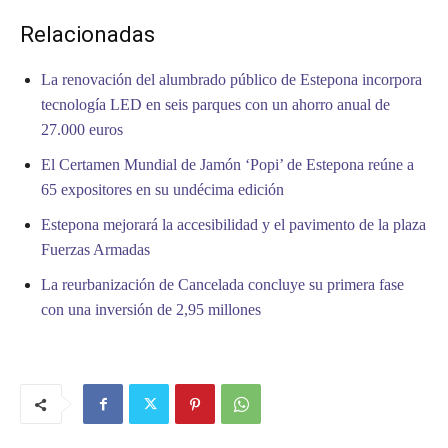
Relacionadas
La renovación del alumbrado público de Estepona incorpora
tecnología LED en seis parques con un ahorro anual de
27.000 euros
El Certamen Mundial de Jamón ‘Popi’ de Estepona reúne a
65 expositores en su undécima edición
Estepona mejorará la accesibilidad y el pavimento de la plaza
Fuerzas Armadas
La reurbanización de Cancelada concluye su primera fase
con una inversión de 2,95 millones