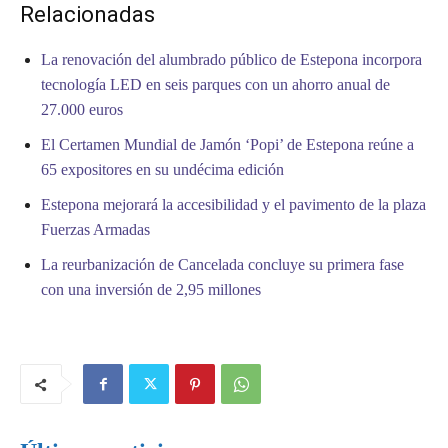
Relacionadas
La renovación del alumbrado público de Estepona incorpora
tecnología LED en seis parques con un ahorro anual de
27.000 euros
El Certamen Mundial de Jamón ‘Popi’ de Estepona reúne a
65 expositores en su undécima edición
Estepona mejorará la accesibilidad y el pavimento de la plaza
Fuerzas Armadas
La reurbanización de Cancelada concluye su primera fase
con una inversión de 2,95 millones