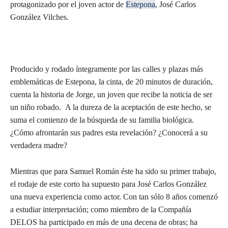
protagonizado por el joven actor de
Estepona
, José Carlos
González Vilches.
Producido y rodado íntegramente por las calles y plazas más
emblemáticas de Estepona, la cinta, de 20 minutos de duración,
cuenta la historia de Jorge, un joven que recibe la noticia de ser
un niño robado. A la dureza de la aceptación de este hecho, se
suma el comienzo de la búsqueda de su familia biológica.
¿Cómo afrontarán sus padres esta revelación? ¿Conocerá a su
verdadera madre?
Mientras que para Samuel Román éste ha sido su primer trabajo,
el rodaje de este corto ha supuesto para José Carlos González
una nueva experiencia como actor. Con tan sólo 8 años comenzó
a estudiar interpretación; como miembro de la Compañía
DELOS ha participado en más de una decena de obras; ha