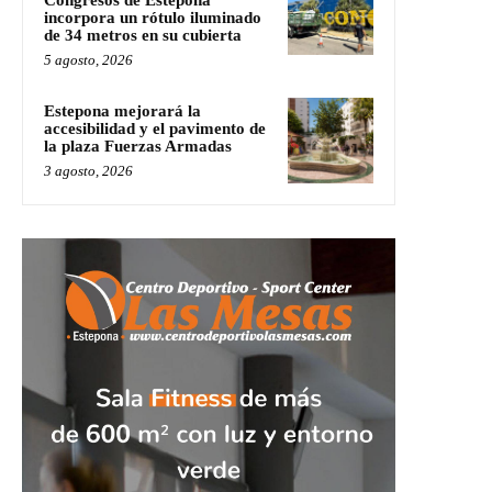
Congresos de Estepona
incorpora un rótulo iluminado
de 34 metros en su cubierta
5 agosto, 2026
Estepona mejorará la
accesibilidad y el pavimento de
la plaza Fuerzas Armadas
3 agosto, 2026