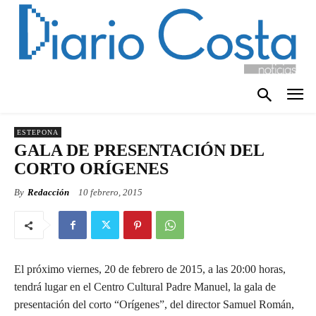
ESTEPONA
GALA DE PRESENTACIÓN DEL
CORTO ORÍGENES
By
Redacción
10 febrero, 2015
El próximo viernes, 20 de febrero de 2015, a las 20:00 horas,
tendrá lugar en el Centro Cultural Padre Manuel, la gala de
presentación del corto “Orígenes”, del director Samuel Román,