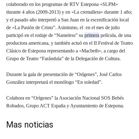
colaborado en los programas de RTV Estepona «SLPM»
durante 4 años (2009-2013) y en «La cremallera» durante 1 año;
y el pasado año interpretó a San Juan en la escenificación local
de «La Pasión de Cristo”. Asimismo, el en el mes de julio
participó en el rodaje de “Nameless” su
primera
película, de una
productora americana, y también actuó en el II Festival de Teatro
Clásico de Estepona representando a «Macbeth», a cargo del
Grupo de Teatro “Farándula” de la Delegación de Cultura.
Durante la gala de presentación de “Orígenes”, José Carlos
González interpretará el monólogo “En soledad”.
Colabora en “Orígenes” la Asociación Nacional SOS Bebés
Robados, Grupo ACT España y Ayuntamiento de Estepona.
Mas noticias