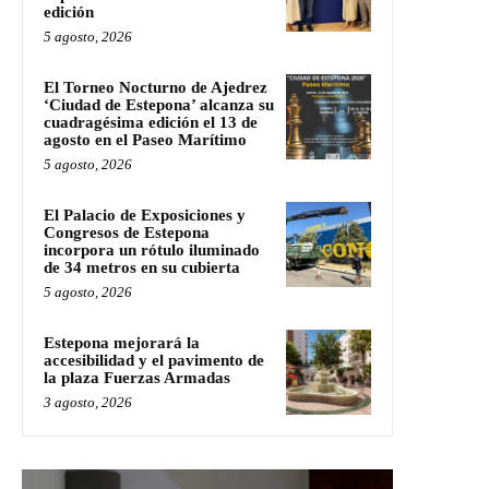
edición
5 agosto, 2026
El Torneo Nocturno de Ajedrez
‘Ciudad de Estepona’ alcanza su
cuadragésima edición el 13 de
agosto en el Paseo Marítimo
5 agosto, 2026
El Palacio de Exposiciones y
Congresos de Estepona
incorpora un rótulo iluminado
de 34 metros en su cubierta
5 agosto, 2026
Estepona mejorará la
accesibilidad y el pavimento de
la plaza Fuerzas Armadas
3 agosto, 2026