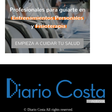
© Diario Costa All rights reserved.