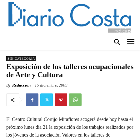
SIN CATEGORÍA
Exposición de los talleres ocupacionales
de Arte y Cultura
By
Redacción
15 diciembre, 2009
El Centro Cultural Cortijo Miraflores acogerá desde hoy hasta el
próximo lunes día 21 la exposición de los trabajos realizados por
los jóvenes de la asociación Valores en los talleres de