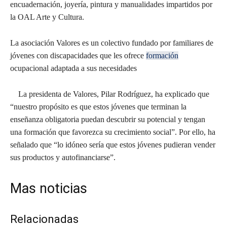
encuadernación, joyería, pintura y manualidades impartidos por
la OAL Arte y Cultura.
La asociación Valores es un colectivo fundado por familiares de
jóvenes con discapacidades que les ofrece
formación
ocupacional adaptada a sus necesidades
La presidenta de Valores, Pilar Rodríguez, ha explicado que
“nuestro propósito es que estos jóvenes que terminan la
enseñanza obligatoria puedan descubrir su potencial y tengan
una formación que favorezca su crecimiento social”. Por ello, ha
señalado que “lo idóneo sería que estos jóvenes pudieran vender
sus productos y autofinanciarse”.
Mas noticias
Relacionadas