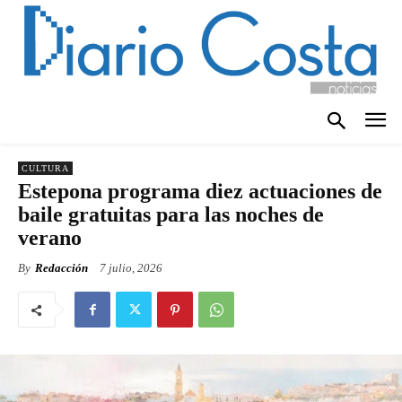
CULTURA
Estepona programa diez actuaciones de
baile gratuitas para las noches de
verano
By
Redacción
7 julio, 2026