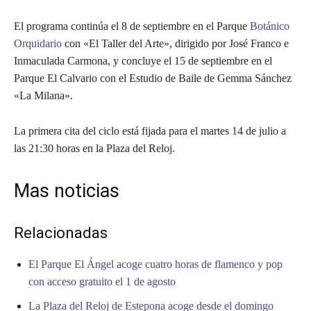
El programa continúa el 8 de septiembre en el Parque
Botánico
Orquidario
con «El Taller del Arte», dirigido por José Franco e
Inmaculada Carmona, y concluye el 15 de septiembre en el
Parque El Calvario con el Estudio de Baile de Gemma Sánchez
«La Milana».
La primera cita del ciclo está fijada para el martes 14 de julio a
las 21:30 horas en la Plaza del Reloj.
Mas noticias
Relacionadas
El Parque El Ángel acoge cuatro horas de flamenco y pop
con acceso gratuito el 1 de agosto
La Plaza del Reloj de Estepona acoge desde el domingo