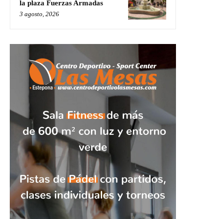
la plaza Fuerzas Armadas
3 agosto, 2026