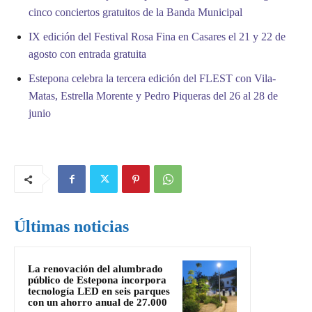
cinco conciertos gratuitos de la Banda Municipal
IX edición del Festival Rosa Fina en Casares el 21 y 22 de
agosto con entrada gratuita
Estepona celebra la tercera edición del FLEST con Vila-
Matas, Estrella Morente y Pedro Piqueras del 26 al 28 de
junio
Últimas noticias
La renovación del alumbrado
público de Estepona incorpora
tecnología LED en seis parques
con un ahorro anual de 27.000