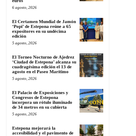
euros
6 agosto, 2026
El Certamen Mundial de Jamón
‘Popi’ de Estepona reúne a 65
expositores en su undécima
edición
5 agosto, 2026
El Torneo Nocturno de Ajedrez
‘Ciudad de Estepona’ alcanza su
cuadragésima edición el 13 de
agosto en el Paseo Marítimo
5 agosto, 2026
El Palacio de Exposiciones y
Congresos de Estepona
incorpora un rótulo iluminado
de 34 metros en su cubierta
5 agosto, 2026
Estepona mejorará la
accesibilidad y el pavimento de