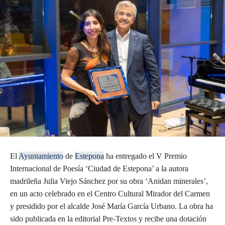
El
Ayuntamiento
de
Estepona
ha entregado el V Premio
Internacional de Poesía ‘Ciudad de Estepona’ a la autora
madrileña Julia Viejo Sánchez por su obra ‘Anidan minerales’,
en un acto celebrado en el Centro Cultural Mirador del Carmen
y presidido por el alcalde José María García Urbano. La obra ha
sido publicada en la editorial Pre-Textos y recibe una dotación