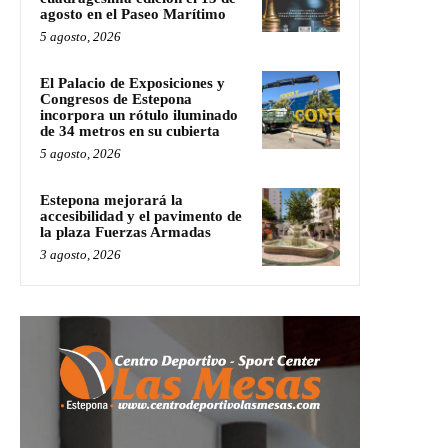
agosto en el Paseo Marítimo
5 agosto, 2026
El Palacio de Exposiciones y
Congresos de Estepona
incorpora un rótulo iluminado
de 34 metros en su cubierta
5 agosto, 2026
Estepona mejorará la
accesibilidad y el pavimento de
la plaza Fuerzas Armadas
3 agosto, 2026