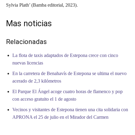
Sylvia Plath’ (Bamba editorial, 2023).
Mas noticias
Relacionadas
La flota de taxis adaptados de Estepona crece con cinco
nuevas licencias
En la carretera de Benahavís de Estepona se ultima el nuevo
acerado de 2,3 kilómetros
El Parque El Ángel acoge cuatro horas de flamenco y pop
con acceso gratuito el 1 de agosto
Vecinos y visitantes de Estepona tienen una cita solidaria con
APRONA el 25 de julio en el Mirador del Carmen