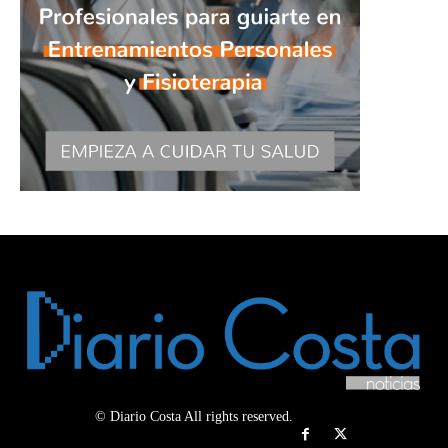
© Diario Costa All rights reserved.