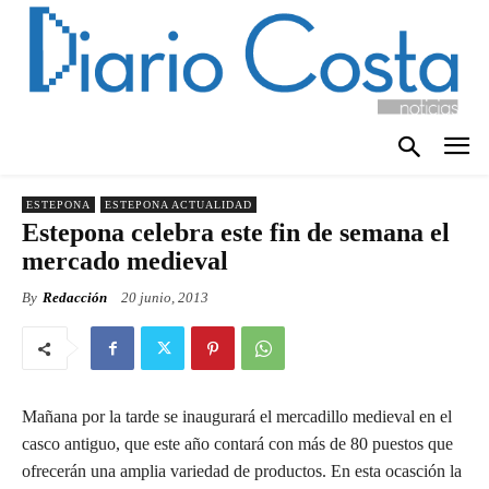
ESTEPONA
ESTEPONA ACTUALIDAD
Estepona celebra este fin de semana el
mercado medieval
By
Redacción
20 junio, 2013
Mañana por la tarde se inaugurará el mercadillo medieval en el
casco antiguo, que este año contará con más de 80 puestos que
ofrecerán una amplia variedad de productos. En esta ocasción la