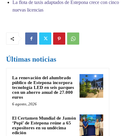
La flota de taxis adaptados de Estepona crece con cinco
nuevas licencias
Últimas noticias
La renovación del alumbrado
público de Estepona incorpora
tecnología LED en seis parques
con un ahorro anual de 27.000
euros
6 agosto, 2026
El Certamen Mundial de Jamón
‘Popi’ de Estepona reúne a 65
expositores en su undécima
edición