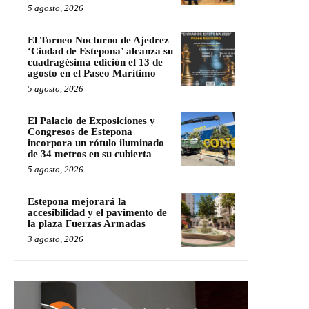
5 agosto, 2026
El Torneo Nocturno de Ajedrez
‘Ciudad de Estepona’ alcanza su
cuadragésima edición el 13 de
agosto en el Paseo Marítimo
5 agosto, 2026
El Palacio de Exposiciones y
Congresos de Estepona
incorpora un rótulo iluminado
de 34 metros en su cubierta
5 agosto, 2026
Estepona mejorará la
accesibilidad y el pavimento de
la plaza Fuerzas Armadas
3 agosto, 2026