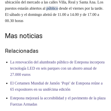
ubicación del mercado a las calles Villa, Real y Santa Ana. Los
puestos estarán abiertos al
público
desde el viernes por la tarde.
El sábado y el domingo abrirá de 11.00 a 14.00 y de 17.00 a
00.30 horas
Mas noticias
Relacionadas
La renovación del alumbrado público de Estepona incorpora
tecnología LED en seis parques con un ahorro anual de
27.000 euros
El Certamen Mundial de Jamón ‘Popi’ de Estepona reúne a
65 expositores en su undécima edición
Estepona mejorará la accesibilidad y el pavimento de la plaza
Fuerzas Armadas