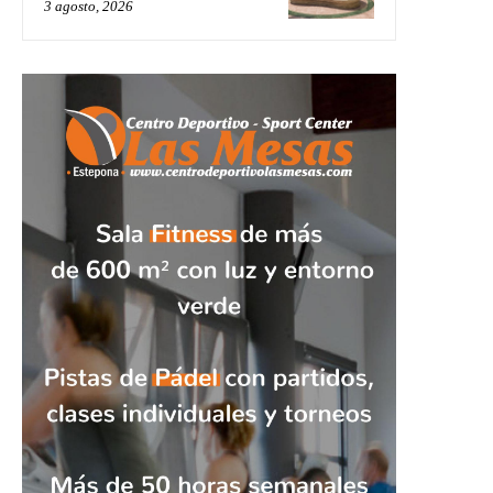
3 agosto, 2026