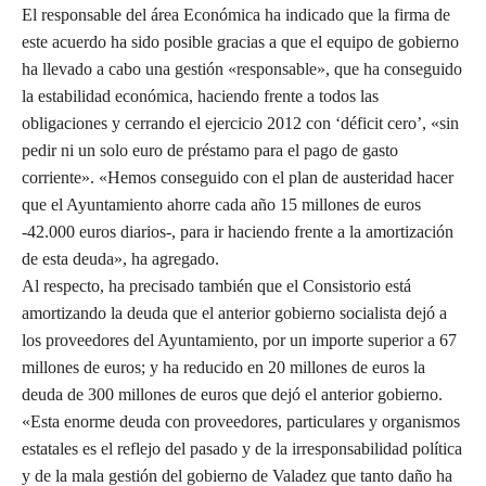
El responsable del área Económica ha indicado que la firma de
este acuerdo ha sido posible gracias a que el equipo de gobierno
ha llevado a cabo una gestión «responsable», que ha conseguido
la estabilidad económica, haciendo frente a todos las
obligaciones y cerrando el ejercicio 2012 con ‘déficit cero’, «sin
pedir ni un solo euro de préstamo para el pago de gasto
corriente». «Hemos conseguido con el plan de austeridad hacer
que el Ayuntamiento ahorre cada año 15 millones de euros
-42.000 euros diarios-, para ir haciendo frente a la amortización
de esta deuda», ha agregado.
Al respecto, ha precisado también que el Consistorio está
amortizando la deuda que el anterior gobierno socialista dejó a
los proveedores del Ayuntamiento, por un importe superior a 67
millones de euros; y ha reducido en 20 millones de euros la
deuda de 300 millones de euros que dejó el anterior gobierno.
«Esta enorme deuda con proveedores, particulares y organismos
estatales es el reflejo del pasado y de la irresponsabilidad política
y de la mala gestión del gobierno de Valadez que tanto daño ha