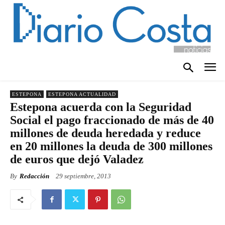
ESTEPONA
ESTEPONA ACTUALIDAD
Estepona acuerda con la Seguridad
Social el pago fraccionado de más de 40
millones de deuda heredada y reduce
en 20 millones la deuda de 300 millones
de euros que dejó Valadez
By
Redacción
29 septiembre, 2013