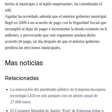
hecho al municipio y al tejido empresarial», ha considerado el
edil.
Aguilar ha recordado además que el anterior gobierno municipal
llegó en 2009 a un acuerdo de pago con la Seguridad Social que
incumplió al dejar de pagar e incrementar la deuda existente en 8
millones, y provocando que este organismo anulara dicho
acuerdo de pago, un día después de que el anterior gobierno
perdiera las elecciones municipales.
Mas noticias
Relacionadas
La renovación del alumbrado público de Estepona incorpora
tecnología LED en seis parques con un ahorro anual de
27.000 euros
El Certamen Mundial de Jamón ‘Popi’ de Estepona reúne a