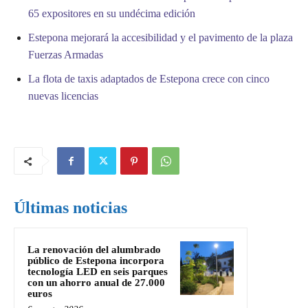
65 expositores en su undécima edición
Estepona mejorará la accesibilidad y el pavimento de la plaza
Fuerzas Armadas
La flota de taxis adaptados de Estepona crece con cinco
nuevas licencias
Últimas noticias
La renovación del alumbrado
público de Estepona incorpora
tecnología LED en seis parques
con un ahorro anual de 27.000
euros