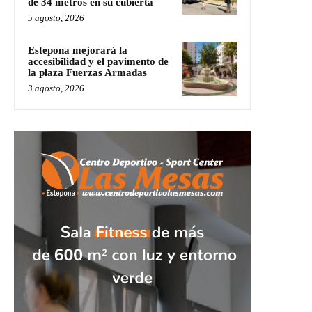
de 34 metros en su cubierta
5 agosto, 2026
Estepona mejorará la
accesibilidad y el pavimento de
la plaza Fuerzas Armadas
3 agosto, 2026