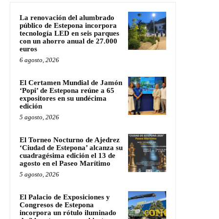
La renovación del alumbrado
público de Estepona incorpora
tecnología LED en seis parques
con un ahorro anual de 27.000
euros
6 agosto, 2026
El Certamen Mundial de Jamón
‘Popi’ de Estepona reúne a 65
expositores en su undécima
edición
5 agosto, 2026
El Torneo Nocturno de Ajedrez
‘Ciudad de Estepona’ alcanza su
cuadragésima edición el 13 de
agosto en el Paseo Marítimo
5 agosto, 2026
El Palacio de Exposiciones y
Congresos de Estepona
incorpora un rótulo iluminado