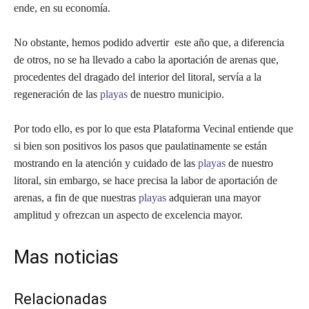
ende, en su economía.
No obstante, hemos podido advertir este año que, a diferencia
de otros, no se ha llevado a cabo la aportación de arenas que,
procedentes del dragado del interior del litoral, servía a la
regeneración de las
playas
de nuestro municipio.
Por todo ello, es por lo que esta Plataforma Vecinal entiende que
si bien son positivos los pasos que paulatinamente se están
mostrando en la atención y cuidado de las
playas
de nuestro
litoral, sin embargo, se hace precisa la labor de aportación de
arenas, a fin de que nuestras
playas
adquieran una mayor
amplitud y ofrezcan un aspecto de excelencia mayor.
Mas noticias
Relacionadas