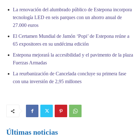
La renovación del alumbrado público de Estepona incorpora
tecnología LED en seis parques con un ahorro anual de
27.000 euros
El Certamen Mundial de Jamón ‘Popi’ de Estepona reúne a
65 expositores en su undécima edición
Estepona mejorará la accesibilidad y el pavimento de la plaza
Fuerzas Armadas
La reurbanización de Cancelada concluye su primera fase
con una inversión de 2,95 millones
Últimas noticias