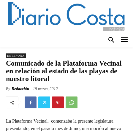
ESTEPONA
Comunicado de la Plataforma Vecinal
en relación al estado de las playas de
nuestro litoral
By
Redacción
19 marzo, 2012
La Plataforma Vecinal, comenzaba la presente legislatura,
presentando, en el pasado mes de Junio, una moción al nuevo