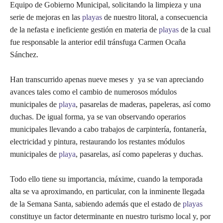
Equipo de Gobierno Municipal, solicitando la limpieza y una
serie de mejoras en las
playas
de nuestro litoral, a consecuencia
de la nefasta e ineficiente gestión en materia de
playas
de la cual
fue responsable la anterior edil tránsfuga Carmen Ocaña
Sánchez.
Han transcurrido apenas nueve meses y ya se van apreciando
avances tales como el cambio de numerosos módulos
municipales de
playa
, pasarelas de maderas, papeleras, así como
duchas. De igual forma, ya se van observando operarios
municipales llevando a cabo trabajos de carpintería, fontanería,
electricidad y pintura, restaurando los restantes módulos
municipales de
playa
, pasarelas, así como papeleras y duchas.
Todo ello tiene su importancia, máxime, cuando la temporada
alta se va aproximando, en particular, con la inminente llegada
de la Semana Santa, sabiendo además que el estado de
playas
constituye un factor determinante en nuestro turismo local y, por