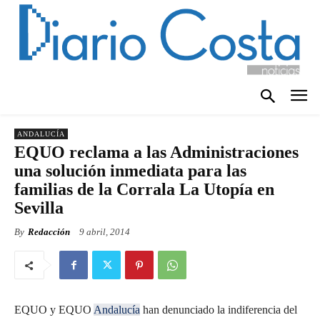
ANDALUCÍA
EQUO reclama a las Administraciones
una solución inmediata para las
familias de la Corrala La Utopía en
Sevilla
By
Redacción
9 abril, 2014
EQUO y EQUO
Andalucía
han denunciado la indiferencia del