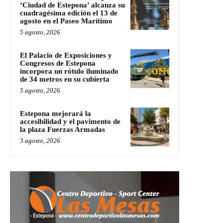
‘Ciudad de Estepona’ alcanza su
cuadragésima edición el 13 de
agosto en el Paseo Marítimo
5 agosto, 2026
El Palacio de Exposiciones y
Congresos de Estepona
incorpora un rótulo iluminado
de 34 metros en su cubierta
5 agosto, 2026
Estepona mejorará la
accesibilidad y el pavimento de
la plaza Fuerzas Armadas
3 agosto, 2026