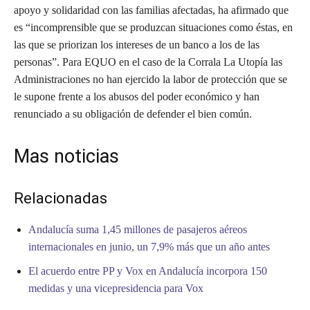
apoyo y solidaridad con las familias afectadas, ha afirmado que
es “incomprensible que se produzcan situaciones como éstas, en
las que se priorizan los intereses de un banco a los de las
personas”. Para EQUO en el caso de la Corrala La Utopía las
Administraciones no han ejercido la labor de protección que se
le supone frente a los abusos del poder económico y han
renunciado a su obligación de defender el bien común.
Mas noticias
Relacionadas
Andalucía suma 1,45 millones de pasajeros aéreos
internacionales en junio, un 7,9% más que un año antes
El acuerdo entre PP y Vox en Andalucía incorpora 150
medidas y una vicepresidencia para Vox