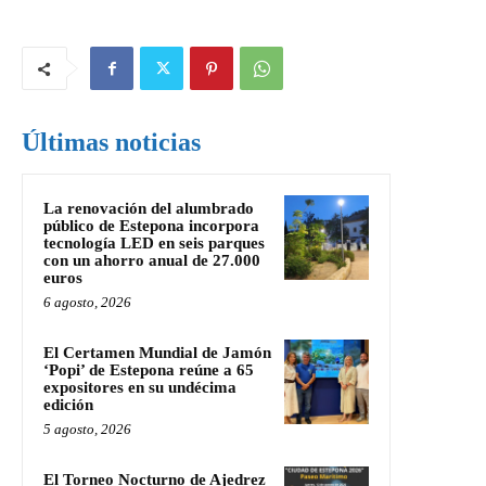
Últimas noticias
La renovación del alumbrado
público de Estepona incorpora
tecnología LED en seis parques
con un ahorro anual de 27.000
euros
6 agosto, 2026
El Certamen Mundial de Jamón
‘Popi’ de Estepona reúne a 65
expositores en su undécima
edición
5 agosto, 2026
El Torneo Nocturno de Ajedrez