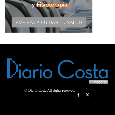
© Diario Costa All rights reserved.