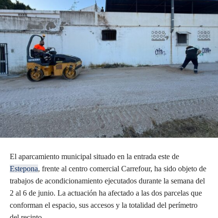
El aparcamiento municipal situado en la entrada este de
Estepona
, frente al centro comercial Carrefour, ha sido objeto de
trabajos de acondicionamiento ejecutados durante la semana del
2 al 6 de junio. La actuación ha afectado a las dos parcelas que
conforman el espacio, sus accesos y la totalidad del perímetro
del recinto.