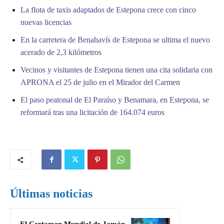
La flota de taxis adaptados de Estepona crece con cinco
nuevas licencias
En la carretera de Benahavís de Estepona se ultima el nuevo
acerado de 2,3 kilómetros
Vecinos y visitantes de Estepona tienen una cita solidaria con
APRONA el 25 de julio en el Mirador del Carmen
El paso peatonal de El Paraíso y Benamara, en Estepona, se
reformará tras una licitación de 164.074 euros
Últimas noticias