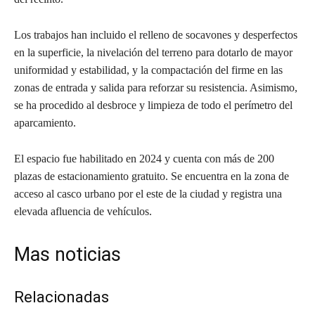
Los trabajos han incluido el relleno de socavones y desperfectos
en la superficie, la nivelación del terreno para dotarlo de mayor
uniformidad y estabilidad, y la compactación del firme en las
zonas de entrada y salida para reforzar su resistencia. Asimismo,
se ha procedido al desbroce y limpieza de todo el perímetro del
aparcamiento.
El espacio fue habilitado en 2024 y cuenta con más de 200
plazas de estacionamiento gratuito. Se encuentra en la zona de
acceso al casco urbano por el este de la ciudad y registra una
elevada afluencia de vehículos.
Mas noticias
Relacionadas