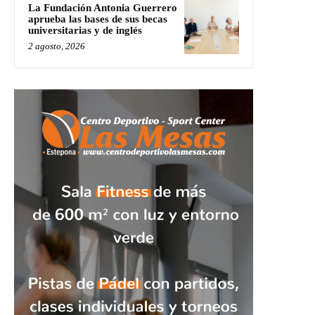
La Fundación Antonia Guerrero
aprueba las bases de sus becas
universitarias y de inglés
2 agosto, 2026