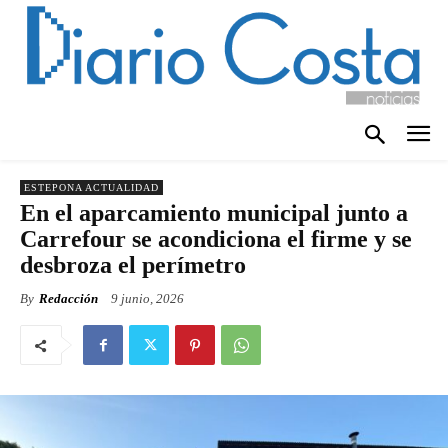
ESTEPONA ACTUALIDAD
En el aparcamiento municipal junto a
Carrefour se acondiciona el firme y se
desbroza el perímetro
By
Redacción
9 junio, 2026