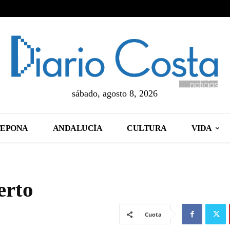
sábado, agosto 8, 2026
TEPONA
ANDALUCÍA
CULTURA
VIDA
erto
Cuota