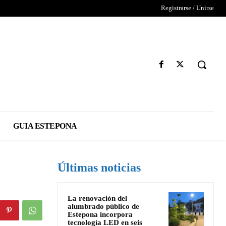
Registrarse / Unirse
GUIA ESTEPONA
Últimas noticias
La renovación del
alumbrado público de
Estepona incorpora
tecnología LED en seis