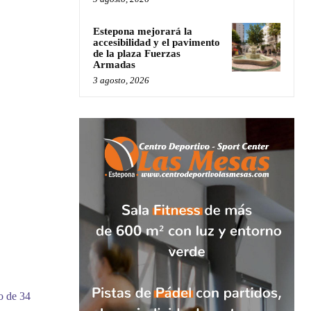
Estepona mejorará la
accesibilidad y el pavimento
de la plaza Fuerzas
Armadas
3 agosto, 2026
o de 34