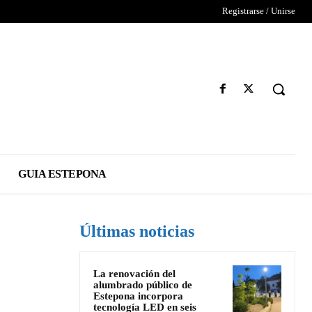
Registrarse / Unirse
GUIA ESTEPONA
Últimas noticias
La renovación del
alumbrado público de
Estepona incorpora
tecnología LED en seis