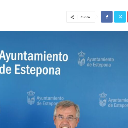
Cuota