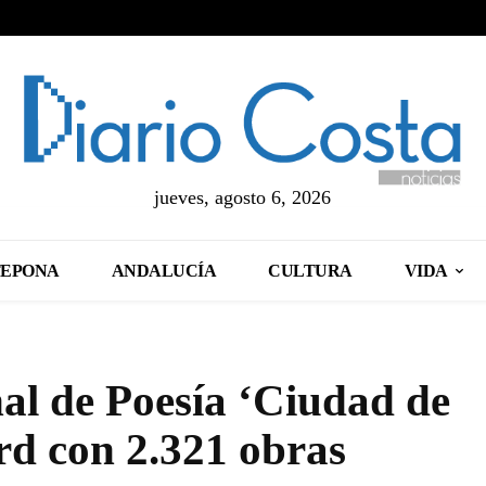
jueves, agosto 6, 2026
TEPONA
ANDALUCÍA
CULTURA
VIDA
al de Poesía ‘Ciudad de
rd con 2.321 obras