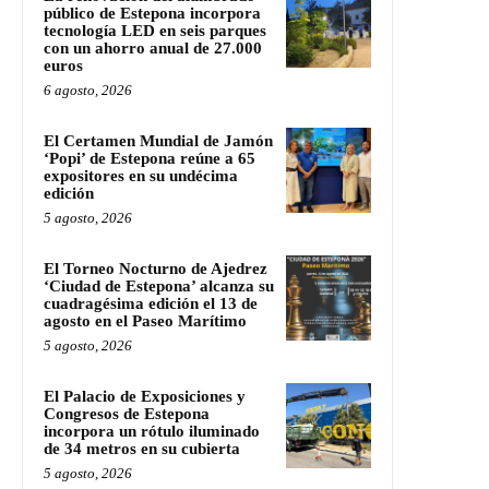
público de Estepona incorpora
tecnología LED en seis parques
con un ahorro anual de 27.000
euros
6 agosto, 2026
El Certamen Mundial de Jamón
‘Popi’ de Estepona reúne a 65
expositores en su undécima
edición
5 agosto, 2026
El Torneo Nocturno de Ajedrez
‘Ciudad de Estepona’ alcanza su
cuadragésima edición el 13 de
agosto en el Paseo Marítimo
5 agosto, 2026
El Palacio de Exposiciones y
Congresos de Estepona
incorpora un rótulo iluminado
de 34 metros en su cubierta
5 agosto, 2026