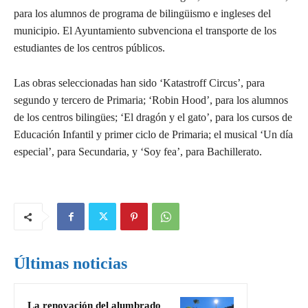
para los alumnos de programa de bilingüismo e ingleses del
municipio. El Ayuntamiento subvenciona el transporte de los
estudiantes de los centros públicos.
Las obras seleccionadas han sido ‘Katastroff Circus’, para
segundo y tercero de Primaria; ‘Robin Hood’, para los alumnos
de los centros bilingües; ‘El dragón y el gato’, para los cursos de
Educación Infantil y primer ciclo de Primaria; el musical ‘Un día
especial’, para Secundaria, y ‘Soy fea’, para Bachillerato.
Últimas noticias
La renovación del alumbrado