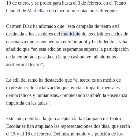
10 de enero, y se prolongará hasta el 3 de febrero, en el Teatro
Ciudad de
Marbella
, con cinco representaciones diferentes.
Carmen Díaz ha afirmado que “esta campaña de teatro está
destinada a los escolares del
municipio
de los distintos ciclos de
enseñanza que se encuentran entre infantil y bachillerato”, y ha
añadido que “en esta edición esperamos superar la participación
de la temporada pasada en la que casi nueve mil alumnos
asistieron al teatro”.
La edil del ramo ha destacado que “el teatro es un medio de
expresión y de socialización que ayuda a impartir mensajes
democráticos y humanistas, completando también la enseñanza
impartida en las aulas”.
Este año, debido a la gran aceptación la Campaña de Teatro
Escolar se han ampliado las representaciones dos días, que serán
el 15 y el 16 de febrero. Del mismo modo y a petición de los