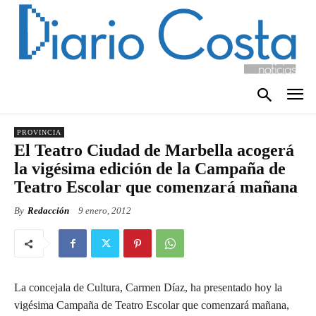
PROVINCIA
El Teatro Ciudad de Marbella acogerá
la vigésima edición de la Campaña de
Teatro Escolar que comenzará mañana
By
Redacción
9 enero, 2012
La concejala de Cultura, Carmen Díaz, ha presentado hoy la
vigésima Campaña de Teatro Escolar que comenzará mañana,