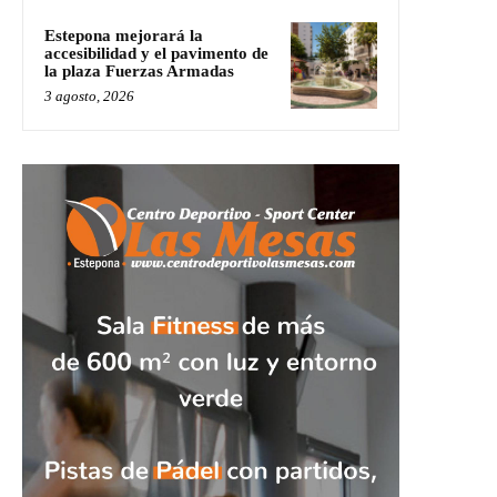
Estepona mejorará la
accesibilidad y el pavimento de
la plaza Fuerzas Armadas
3 agosto, 2026