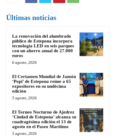
Últimas noticias
La renovación del alumbrado
público de Estepona incorpora
tecnología LED en seis parques
con un ahorro anual de 27.000
euros
6 agosto, 2026
El Certamen Mundial de Jamón
‘Popi’ de Estepona reúne a 65
expositores en su undécima
edición
5 agosto, 2026
El Torneo Nocturno de Ajedrez
‘Ciudad de Estepona’ alcanza su
cuadragésima edición el 13 de
agosto en el Paseo Marítimo
5 agosto, 2026