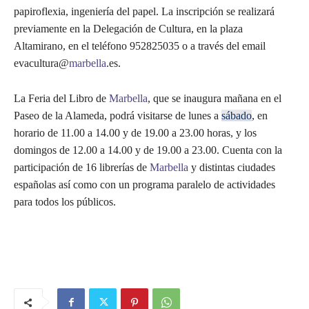
papiroflexia, ingeniería del papel. La inscripción se realizará
previamente en la Delegación de Cultura, en la plaza
Altamirano, en el teléfono 952825035 o a través del email
evacultura@
marbella
.es.
La Feria del Libro de
Marbella
, que se inaugura mañana en el
Paseo de la Alameda, podrá visitarse de lunes a
sábado
, en
horario de 11.00 a 14.00 y de 19.00 a 23.00 horas, y los
domingos de 12.00 a 14.00 y de 19.00 a 23.00. Cuenta con la
participación de 16 librerías de
Marbella
y distintas ciudades
españolas así como con un programa paralelo de actividades
para todos los públicos.