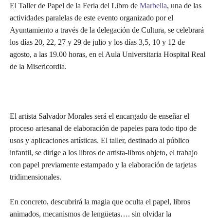
El Taller de Papel de la Feria del Libro de
Marbella
, una de las
actividades paralelas de este evento organizado por el
Ayuntamiento a través de la delegación de Cultura, se celebrará
los días 20, 22, 27 y 29 de julio y los días 3,5, 10 y 12 de
agosto, a las 19.00 horas, en el Aula Universitaria Hospital Real
de la Misericordia.
El artista Salvador Morales será el encargado de enseñar el
proceso artesanal de elaboración de papeles para todo tipo de
usos y aplicaciones artísticas. El taller, destinado al público
infantil, se dirige a los libros de artista-libros objeto, el trabajo
con papel previamente estampado y la elaboración de tarjetas
tridimensionales.
En concreto, descubrirá la magia que oculta el papel, libros
animados, mecanismos de lengüetas…. sin olvidar la