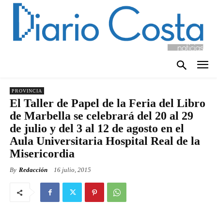
PROVINCIA
El Taller de Papel de la Feria del Libro
de Marbella se celebrará del 20 al 29
de julio y del 3 al 12 de agosto en el
Aula Universitaria Hospital Real de la
Misericordia
By
Redacción
16 julio, 2015