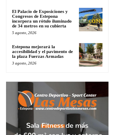
El Palacio de Exposiciones y
Congresos de Estepona
incorpora un rótulo iluminado
de 34 metros en su cubierta
5 agosto, 2026
Estepona mejorará la
accesibilidad y el pavimento de
la plaza Fuerzas Armadas
3 agosto, 2026