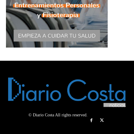
© Diario Costa All rights reserved.