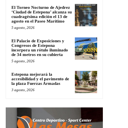
El Torneo Nocturno de Ajedrez
‘Ciudad de Estepona’ alcanza su
cuadragésima edición el 13 de
agosto en el Paseo Marítimo
5 agosto, 2026
El Palacio de Exposiciones y
Congresos de Estepona
incorpora un rótulo iluminado
de 34 metros en su cubierta
5 agosto, 2026
Estepona mejorará la
accesibilidad y el pavimento de
la plaza Fuerzas Armadas
3 agosto, 2026