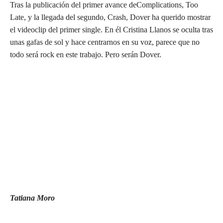
Tras la publicación del primer avance deComplications, Too
Late, y la llegada del segundo, Crash, Dover ha querido mostrar
el videoclip del primer single. En él Cristina Llanos se oculta tras
unas gafas de sol y hace centrarnos en su voz, parece que no
todo será rock en este trabajo. Pero serán Dover.
Tatiana Moro