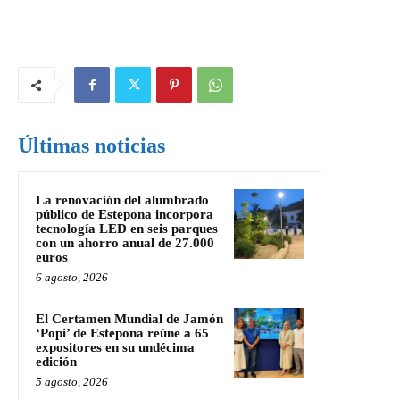
Últimas noticias
La renovación del alumbrado
público de Estepona incorpora
tecnología LED en seis parques
con un ahorro anual de 27.000
euros
6 agosto, 2026
El Certamen Mundial de Jamón
‘Popi’ de Estepona reúne a 65
expositores en su undécima
edición
5 agosto, 2026