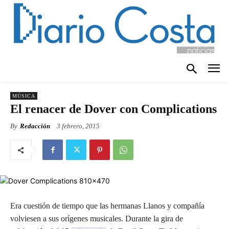
MÚSICA
El renacer de Dover con Complications
By
Redacción
3 febrero, 2015
Era cuestión de tiempo que las hermanas Llanos y compañía
volviesen a sus orígenes musicales. Durante la gira de