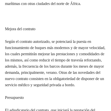
marítimas con otras ciudades del norte de África.
Mejora del contrato
Según el contrato autorizado, se potenciará la puesta en
funcionamiento de buques más modernos y de mayor velocidad,
los cuales permitirán mejorar las prestaciones y comodidades de
los mismos, así como reducir el tiempo de travesía reforzando,
además, la frecuencia de los barcos durante los meses de mayor
demanda, principalmente, verano. Otras de las novedades del
nuevo contrato consisten en la obligatoriedad de disponer de un
servicio médico y seguridad privada a bordo.
Presupuesto
El adjudicatario del contrato, que iniciará la prestación del