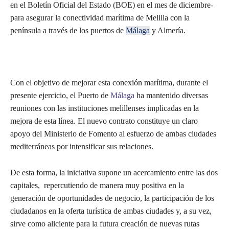
en el Boletín Oficial del Estado (BOE) en el mes de diciembre-
para asegurar la conectividad marítima de Melilla con la
península a través de los puertos de
Málaga
y Almería.
Con el objetivo de mejorar esta conexión marítima, durante el
presente ejercicio, el Puerto de
Málaga
ha mantenido diversas
reuniones con las instituciones melillenses implicadas en la
mejora de esta línea. El nuevo contrato constituye un claro
apoyo del Ministerio de Fomento al esfuerzo de ambas ciudades
mediterráneas por intensificar sus relaciones.
De esta forma, la iniciativa supone un acercamiento entre las dos
capitales, repercutiendo de manera muy positiva en la
generación de oportunidades de negocio, la participación de los
ciudadanos en la oferta turística de ambas ciudades y, a su vez,
sirve como aliciente para la futura creación de nuevas rutas