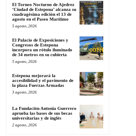
El Torneo Nocturno de Ajedrez
‘Ciudad de Estepona’ alcanza su
cuadragésima edición el 13 de
agosto en el Paseo Marítimo
5 agosto, 2026
El Palacio de Exposiciones y
Congresos de Estepona
incorpora un rótulo iluminado
de 34 metros en su cubierta
5 agosto, 2026
Estepona mejorará la
accesibilidad y el pavimento de
la plaza Fuerzas Armadas
3 agosto, 2026
La Fundación Antonia Guerrero
aprueba las bases de sus becas
universitarias y de inglés
2 agosto, 2026