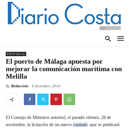
PROVINCIA
El puerto de Málaga apuesta por
mejorar la comunicación marítima con
Melilla
By
Redacción
6 diciembre, 2014
El Consejo de Ministros autorizó, el pasado viernes, 28 de
noviembre, la licitación de un nuevo
contrato
-que se publicará