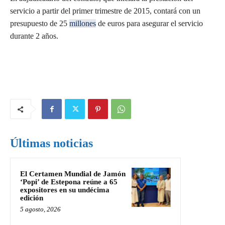
servicio a partir del primer trimestre de 2015, contará con un
presupuesto de 25
millones
de euros para asegurar el servicio
durante 2 años.
Últimas noticias
El Certamen Mundial de Jamón
‘Popi’ de Estepona reúne a 65
expositores en su undécima
edición
5 agosto, 2026