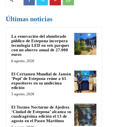
Últimas noticias
La renovación del alumbrado
público de Estepona incorpora
tecnología LED en seis parques
con un ahorro anual de 27.000
euros
6 agosto, 2026
El Certamen Mundial de Jamón
‘Popi’ de Estepona reúne a 65
expositores en su undécima
edición
5 agosto, 2026
El Torneo Nocturno de Ajedrez
‘Ciudad de Estepona’ alcanza su
cuadragésima edición el 13 de
agosto en el Paseo Marítimo