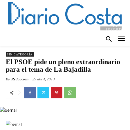
SIN CATEGORÍA
El PSOE pide un pleno extraordinario
para el tema de La Bajadilla
By
Redacción
29 abril, 2013