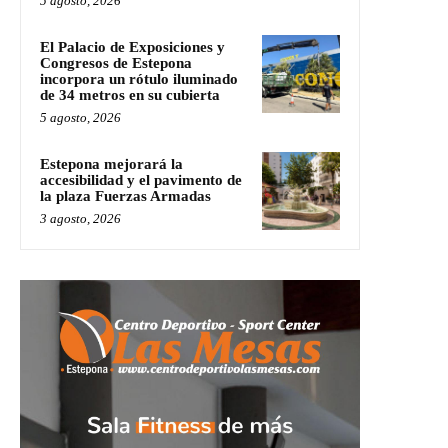
5 agosto, 2026
El Palacio de Exposiciones y
Congresos de Estepona
incorpora un rótulo iluminado
de 34 metros en su cubierta
5 agosto, 2026
Estepona mejorará la
accesibilidad y el pavimento de
la plaza Fuerzas Armadas
3 agosto, 2026