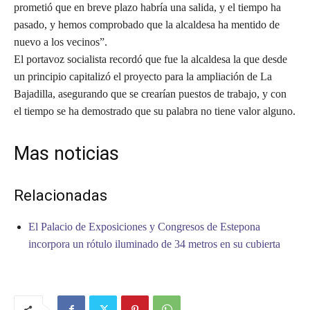
prometió que en breve plazo habría una salida, y el tiempo ha
pasado, y hemos comprobado que la alcaldesa ha mentido de
nuevo a los vecinos”.
El portavoz socialista recordó que fue la alcaldesa la que desde
un principio capitalizó el proyecto para la ampliación de La
Bajadilla, asegurando que se crearían puestos de trabajo, y con
el tiempo se ha demostrado que su palabra no tiene valor alguno.
Mas noticias
Relacionadas
El Palacio de Exposiciones y Congresos de Estepona
incorpora un rótulo iluminado de 34 metros en su cubierta