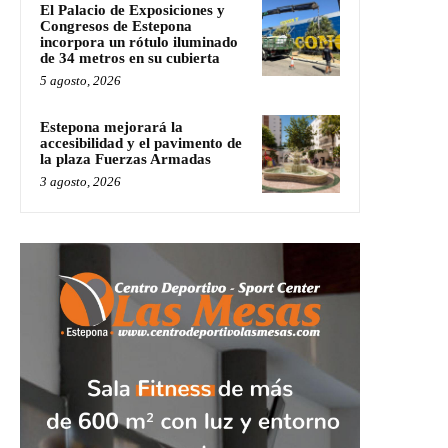
El Palacio de Exposiciones y
Congresos de Estepona
incorpora un rótulo iluminado
de 34 metros en su cubierta
5 agosto, 2026
Estepona mejorará la
accesibilidad y el pavimento de
la plaza Fuerzas Armadas
3 agosto, 2026