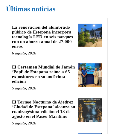
Últimas noticias
La renovación del alumbrado
público de Estepona incorpora
tecnología LED en seis parques
con un ahorro anual de 27.000
euros
6 agosto, 2026
El Certamen Mundial de Jamón
‘Popi’ de Estepona reúne a 65
expositores en su undécima
edición
5 agosto, 2026
El Torneo Nocturno de Ajedrez
‘Ciudad de Estepona’ alcanza su
cuadragésima edición el 13 de
agosto en el Paseo Marítimo
5 agosto, 2026