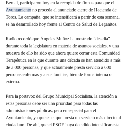
Bernal, participaron hoy en la recogida de firmas para que el
Ayuntamiento
no proceda al anunciado cierre de Hacienda de
Toros. La campaña, que se intensificará a partir de esta semana,
se ha desarrollado hoy frente al Centro de Salud de Leganitos.
Radío recordó que Ángeles Muñoz ha mostrado “desidia”
durante toda la legislatura en materia de asuntos sociales, y una
muestra de ello ha sido que ahora quiere cerrar esta Comunidad
Terapéutica en la que durante una década se han atendido a más
de 3.000 personas, y que actualmente presta servicio a 600
personas enfermas y a sus familias, bien de forma interna o
externa.
Para la portavoz del Grupo Municipal Socialista, la atención a
estas personas debe ser una prioridad para todas las
administraciones públicas, pero en especial para el
Ayuntamiento, ya que es el que presta un servicio más directo al
ciudadano. De ahí, que el PSOE haya decidido intensificar esta