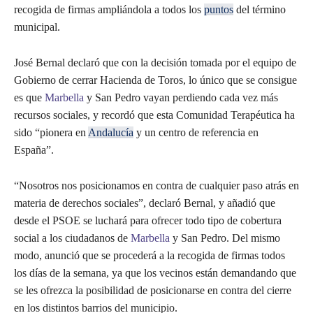
recogida de firmas ampliándola a todos los
puntos
del término
municipal.
José Bernal declaró que con la decisión tomada por el equipo de
Gobierno de cerrar Hacienda de Toros, lo único que se consigue
es que
Marbella
y San Pedro vayan perdiendo cada vez más
recursos sociales, y recordó que esta Comunidad Terapéutica ha
sido “pionera en
Andalucía
y un centro de referencia en
España”.
“Nosotros nos posicionamos en contra de cualquier paso atrás en
materia de derechos sociales”, declaró Bernal, y añadió que
desde el PSOE se luchará para ofrecer todo tipo de cobertura
social a los ciudadanos de
Marbella
y San Pedro. Del mismo
modo, anunció que se procederá a la recogida de firmas todos
los días de la semana, ya que los vecinos están demandando que
se les ofrezca la posibilidad de posicionarse en contra del cierre
en los distintos barrios del municipio.