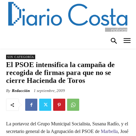
SIN CATEGORÍA
El PSOE intensifica la campaña de
recogida de firmas para que no se
cierre Hacienda de Toros
By
Redacción
1 septiembre, 2009
La portavoz del Grupo Municipal Socialista, Susana Radío, y el
secretario general de la Agrupación del PSOE de
Marbella
, José