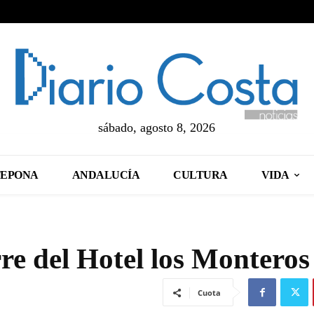
sábado, agosto 8, 2026
TEPONA
ANDALUCÍA
CULTURA
VIDA
re del Hotel los Monteros
Cuota