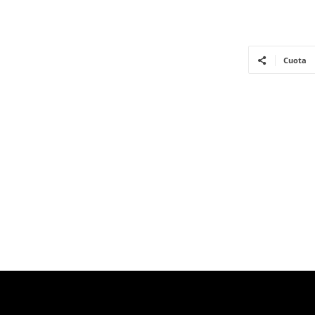
Cuota