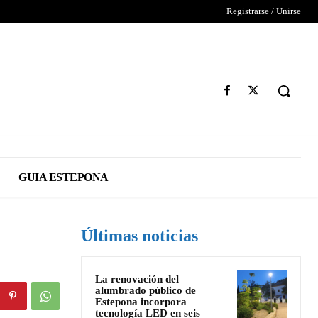
Registrarse / Unirse
GUIA ESTEPONA
Últimas noticias
La renovación del
alumbrado público de
Estepona incorpora
tecnología LED en seis