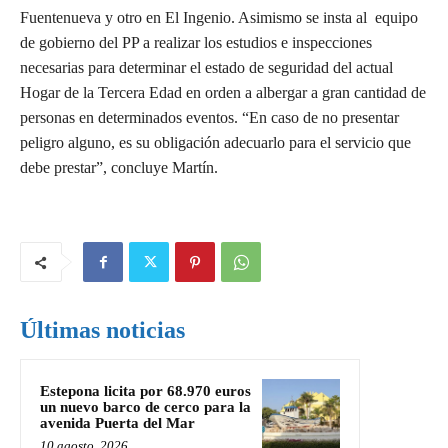
Fuentenueva y otro en El Ingenio. Asimismo se insta al equipo
de gobierno del PP a realizar los estudios e inspecciones
necesarias para determinar el estado de seguridad del actual
Hogar de la Tercera Edad en orden a albergar a gran cantidad de
personas en determinados eventos. “En caso de no presentar
peligro alguno, es su obligación adecuarlo para el servicio que
debe prestar”, concluye Martín.
Últimas noticias
Estepona licita por 68.970 euros
un nuevo barco de cerco para la
avenida Puerta del Mar
10 agosto, 2026