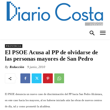
PROVINCIA
El PSOE Acusa al PP de olvidarse de
las personas mayores de San Pedro
By
Redacción
9 junio, 2010
El PSOE denuncia un nuevo caso de discriminación del PP hacia San Pedro Alcántara,
en este caso hacia los mayores, al no haberse iniciado aún las obras de nuevos centros
de día, tal y como prometió la alcaldesa.