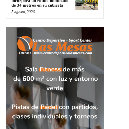
incorpora un rótulo iluminado
de 34 metros en su cubierta
5 agosto, 2026