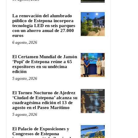
La renovación del alumbrado
público de Estepona incorpora
tecnología LED en seis parques
con un ahorro anual de 27.000
euros
6 agosto, 2026
El Certamen Mundial de Jamón
‘Popi’ de Estepona reúne a 65
expositores en su undécima
edición
5 agosto, 2026
El Torneo Nocturno de Ajedrez
‘Ciudad de Estepona’ alcanza su
cuadragésima edición el 13 de
agosto en el Paseo Marítimo
5 agosto, 2026
El Palacio de Exposiciones y
Congresos de Estepona