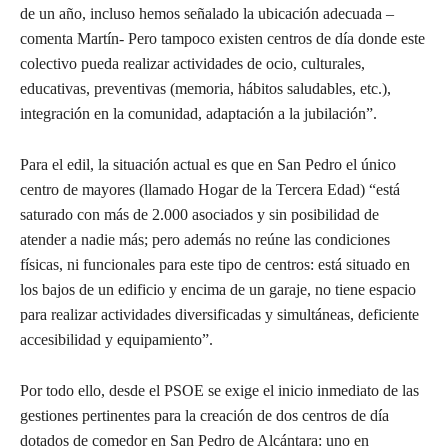
de un año, incluso hemos señalado la ubicación adecuada –
comenta Martín- Pero tampoco existen centros de día donde este
colectivo pueda realizar actividades de ocio, culturales,
educativas, preventivas (memoria, hábitos saludables, etc.),
integración en la comunidad, adaptación a la jubilación”.
Para el edil, la situación actual es que en San Pedro el único
centro de mayores (llamado Hogar de la Tercera Edad) “está
saturado con más de 2.000 asociados y sin posibilidad de
atender a nadie más; pero además no reúne las condiciones
físicas, ni funcionales para este tipo de centros: está situado en
los bajos de un edificio y encima de un garaje, no tiene espacio
para realizar actividades diversificadas y simultáneas, deficiente
accesibilidad y equipamiento”.
Por todo ello, desde el PSOE se exige el inicio inmediato de las
gestiones pertinentes para la creación de dos centros de día
dotados de comedor en San Pedro de Alcántara: uno en