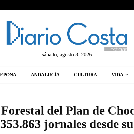
sábado, agosto 8, 2026
TEPONA
ANDALUCÍA
CULTURA
VIDA
Forestal del Plan de Cho
 353.863 jornales desde su