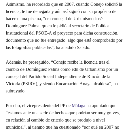
Asimismo, ha recordado que en 2007, cuando Conejo solicitó la
licencia, le fue denegada y aún así siguió con su propósito de
hacerse una piscina, “era concejal de Urbanismo José
Domínguez Palma, quien le pidió al secretario de Política
Institucional del PSOE-A el proyecto para dicha construcción,
documento que no fue entregado, algo que está comprobado por
las fotografías publicadas”, ha añadido Salado.
Además, ha proseguido, “Conejo recibe la licencia tras el
cambio de Domínguez Palma como edil de Urbanismo por un
concejal del Partido Social Independiente de Rincón de la
Victoria (PSIRV), y siendo Encarnación Anaya alcaldesa”, ha
subrayado.
Por ello, el vicepresidente del PP de
Málaga
ha apuntado que
“estamos ante una serie de hechos que podrían ser muy graves,
en relación al cambio de criterio que se produjo a nivel
municipal”, al tiempo que ha cuestionado “por qué en 2007 no