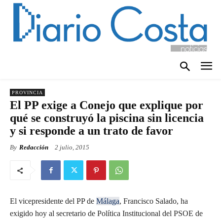
PROVINCIA
El PP exige a Conejo que explique por
qué se construyó la piscina sin licencia
y si responde a un trato de favor
By
Redacción
2 julio, 2015
El vicepresidente del PP de
Málaga
, Francisco Salado, ha
exigido hoy al secretario de Política Institucional del PSOE de