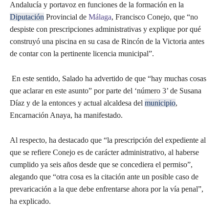
Andalucía y portavoz en funciones de la formación en la
Diputación
Provincial de
Málaga
, Francisco Conejo, que “no
despiste con prescripciones administrativas y explique por qué
construyó una piscina en su casa de Rincón de la Victoria antes
de contar con la pertinente licencia municipal”.
En este sentido, Salado ha advertido de que “hay muchas cosas
que aclarar en este asunto” por parte del ‘número 3’ de Susana
Díaz y de la entonces y actual alcaldesa del
municipio
,
Encarnación Anaya, ha manifestado.
Al respecto, ha destacado que “la prescripción del expediente al
que se refiere Conejo es de carácter administrativo, al haberse
cumplido ya seis años desde que se concediera el permiso”,
alegando que “otra cosa es la citación ante un posible caso de
prevaricación a la que debe enfrentarse ahora por la vía penal”,
ha explicado.