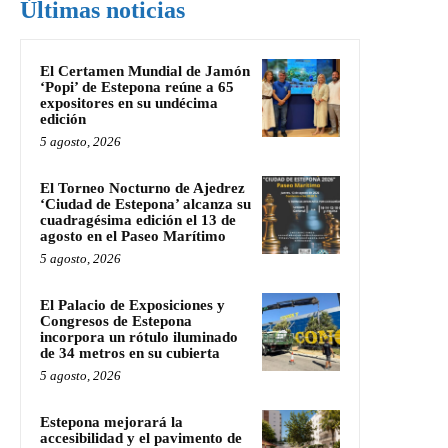
Últimas noticias
El Certamen Mundial de Jamón
‘Popi’ de Estepona reúne a 65
expositores en su undécima
edición
5 agosto, 2026
El Torneo Nocturno de Ajedrez
‘Ciudad de Estepona’ alcanza su
cuadragésima edición el 13 de
agosto en el Paseo Marítimo
5 agosto, 2026
El Palacio de Exposiciones y
Congresos de Estepona
incorpora un rótulo iluminado
de 34 metros en su cubierta
5 agosto, 2026
Estepona mejorará la
accesibilidad y el pavimento de