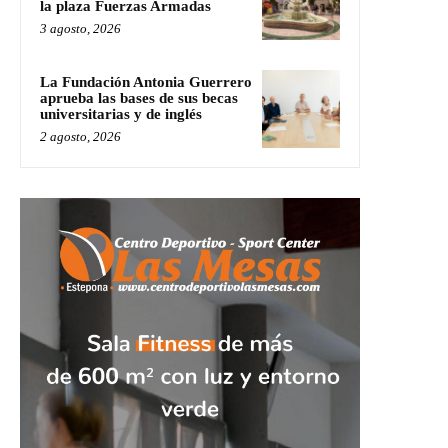
la plaza Fuerzas Armadas
3 agosto, 2026
La Fundación Antonia Guerrero
aprueba las bases de sus becas
universitarias y de inglés
2 agosto, 2026