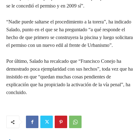
se le concedió el permiso y en 2009 sí”.
“Nadie puede saltarse el procedimiento a la torera”, ha indicado
Salado, punto en el que se ha preguntado “a qué responde el
hecho de que primero se construyera la piscina y luego solicitara
el permiso con un nuevo edil al frente de Urbanismo”.
Por último, Salado ha recalcado que “Francisco Conejo ha
demostrado poca ejemplaridad con sus hechos”, toda vez que ha
insistido en que “quedan muchas cosas pendientes de
explicación que ha propiciado la activación de la vía penal”, ha
concluido.