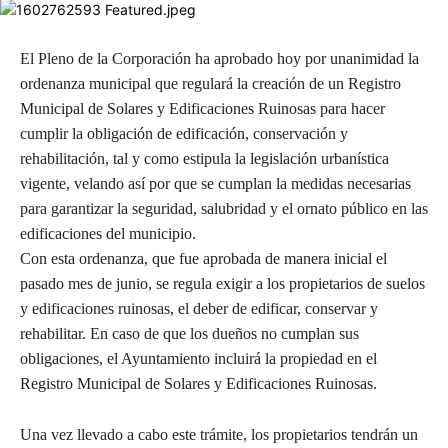
El Pleno de la Corporación ha aprobado hoy por unanimidad la
ordenanza municipal que regulará la creación de un Registro
Municipal de Solares y Edificaciones Ruinosas para hacer
cumplir la obligación de edificación, conservación y
rehabilitación, tal y como estipula la legislación urbanística
vigente, velando así por que se cumplan la medidas necesarias
para garantizar la seguridad, salubridad y el ornato público en las
edificaciones del municipio.
Con esta ordenanza, que fue aprobada de manera inicial el
pasado mes de junio, se regula exigir a los propietarios de suelos
y edificaciones ruinosas, el deber de edificar, conservar y
rehabilitar. En caso de que los dueños no cumplan sus
obligaciones, el Ayuntamiento incluirá la propiedad en el
Registro Municipal de Solares y Edificaciones Ruinosas.
Una vez llevado a cabo este trámite, los propietarios tendrán un