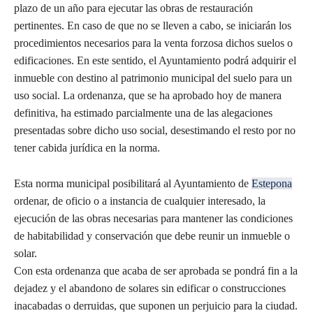
plazo de un año para ejecutar las obras de restauración
pertinentes. En caso de que no se lleven a cabo, se iniciarán los
procedimientos necesarios para la venta forzosa dichos suelos o
edificaciones. En este sentido, el Ayuntamiento podrá adquirir el
inmueble con destino al patrimonio municipal del suelo para un
uso social. La ordenanza, que se ha aprobado hoy de manera
definitiva, ha estimado parcialmente una de las alegaciones
presentadas sobre dicho uso social, desestimando el resto por no
tener cabida jurídica en la norma.
Esta norma municipal posibilitará al Ayuntamiento de
Estepona
ordenar, de oficio o a instancia de cualquier interesado, la
ejecución de las obras necesarias para mantener las condiciones
de habitabilidad y conservación que debe reunir un inmueble o
solar.
Con esta ordenanza que acaba de ser aprobada se pondrá fin a la
dejadez y el abandono de solares sin edificar o construcciones
inacabadas o derruidas, que suponen un perjuicio para la ciudad.