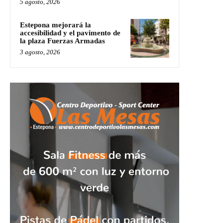
5 agosto, 2026
Estepona mejorará la
accesibilidad y el pavimento de
la plaza Fuerzas Armadas
3 agosto, 2026