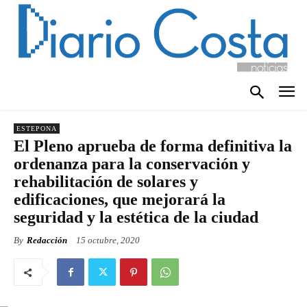
ESTEPONA
El Pleno aprueba de forma definitiva la
ordenanza para la conservación y
rehabilitación de solares y
edificaciones, que mejorará la
seguridad y la estética de la ciudad
By
Redacción
15 octubre, 2020