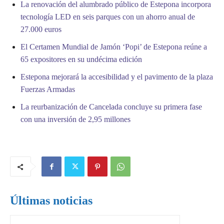
La renovación del alumbrado público de Estepona incorpora
tecnología LED en seis parques con un ahorro anual de
27.000 euros
El Certamen Mundial de Jamón ‘Popi’ de Estepona reúne a
65 expositores en su undécima edición
Estepona mejorará la accesibilidad y el pavimento de la plaza
Fuerzas Armadas
La reurbanización de Cancelada concluye su primera fase
con una inversión de 2,95 millones
Últimas noticias