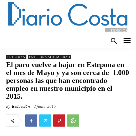
ESTEPONA
ESTEPONA ACTUALIDAD
El paro vuelve a bajar en Estepona en
el mes de Mayo y ya son cerca de 1.000
personas las que han encontrado
empleo en nuestro municipio en el
2015.
By
Redacción
2 junio, 2015