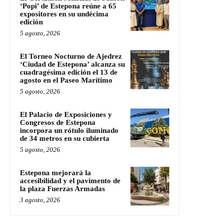
‘Popi’ de Estepona reúne a 65
expositores en su undécima
edición
5 agosto, 2026
El Torneo Nocturno de Ajedrez
‘Ciudad de Estepona’ alcanza su
cuadragésima edición el 13 de
agosto en el Paseo Marítimo
5 agosto, 2026
El Palacio de Exposiciones y
Congresos de Estepona
incorpora un rótulo iluminado
de 34 metros en su cubierta
5 agosto, 2026
Estepona mejorará la
accesibilidad y el pavimento de
la plaza Fuerzas Armadas
3 agosto, 2026