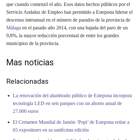
que cuando comenzó el año. Esos datos hechos públicos por el
Servicio Andaluz de Empleo han permitido a Estepona liderar el
descenso interanual en el número de parados de la provincia de
Málaga
en el pasado año 2014, con una bajada del paro de un
9,8%, la mayor reducción porcentual de entre los grandes
municipios de la provincia.
Mas noticias
Relacionadas
La renovación del alumbrado público de Estepona incorpora
tecnología LED en seis parques con un ahorro anual de
27.000 euros
El Certamen Mundial de Jamón ‘Popi’ de Estepona reúne a
65 expositores en su undécima edición