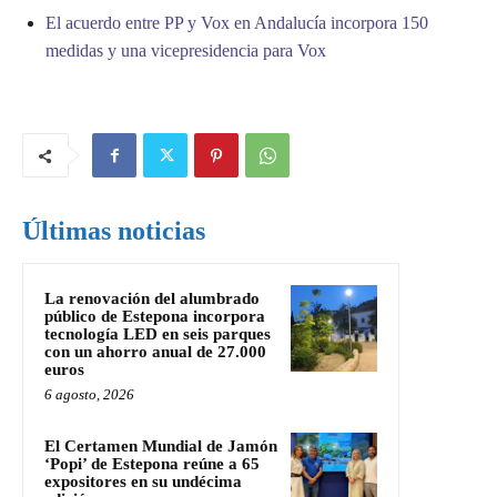
El acuerdo entre PP y Vox en Andalucía incorpora 150
medidas y una vicepresidencia para Vox
Últimas noticias
La renovación del alumbrado
público de Estepona incorpora
tecnología LED en seis parques
con un ahorro anual de 27.000
euros
6 agosto, 2026
El Certamen Mundial de Jamón
‘Popi’ de Estepona reúne a 65
expositores en su undécima