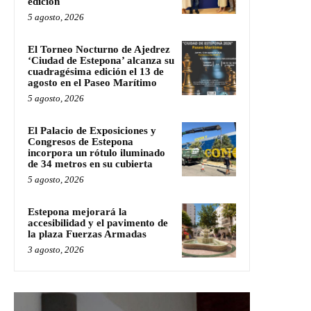
edición
5 agosto, 2026
El Torneo Nocturno de Ajedrez
‘Ciudad de Estepona’ alcanza su
cuadragésima edición el 13 de
agosto en el Paseo Marítimo
5 agosto, 2026
El Palacio de Exposiciones y
Congresos de Estepona
incorpora un rótulo iluminado
de 34 metros en su cubierta
5 agosto, 2026
Estepona mejorará la
accesibilidad y el pavimento de
la plaza Fuerzas Armadas
3 agosto, 2026