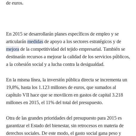
de euros.
En 2015 se desarrollarán planes específicos de empleo y se
articularán
medidas
de apoyo a los sectores estratégicos y de
mejora
de la competitividad del tejido empresarial. También se
destinarán recursos a mejorar la calidad de los servicios públicos,
a la cohesión social y a lucha contra la desigualdad.
En la misma línea, la inversión pública directa se incrementa un
19,8%, hasta los 1.123 millones de euros, que sumados al
capítulo VII hace que se movilicen en gastos de capital 3.218
millones en 2015, el 11% del total del presupuesto.
Otra de las grandes prioridades del presupuesto para 2015 es
garantizar el Estado del bienestar, sin retrocesos en materia de
derechos sociales. De este modo, el gasto social gana peso y