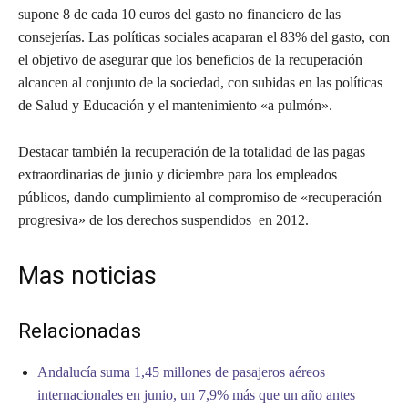
supone 8 de cada 10 euros del gasto no financiero de las
consejerías. Las políticas sociales acaparan el 83% del gasto, con
el objetivo de asegurar que los beneficios de la recuperación
alcancen al conjunto de la sociedad, con subidas en las políticas
de Salud y Educación y el mantenimiento «a pulmón».
Destacar también la recuperación de la totalidad de las pagas
extraordinarias de junio y diciembre para los empleados
públicos, dando cumplimiento al compromiso de «recuperación
progresiva» de los derechos suspendidos en 2012.
Mas noticias
Relacionadas
Andalucía suma 1,45 millones de pasajeros aéreos
internacionales en junio, un 7,9% más que un año antes