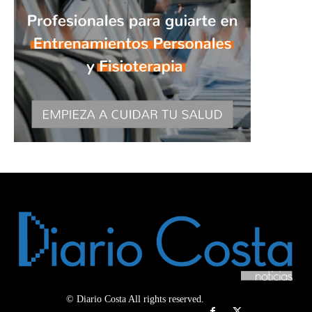
© Diario Costa All rights reserved.