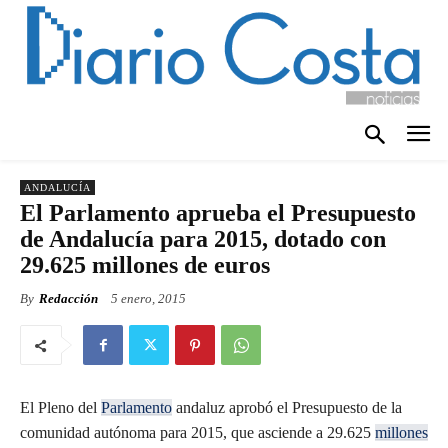
ANDALUCÍA
El Parlamento aprueba el Presupuesto
de Andalucía para 2015, dotado con
29.625 millones de euros
By
Redacción
5 enero, 2015
El Pleno del
Parlamento
andaluz aprobó el Presupuesto de la
comunidad autónoma para 2015, que asciende a 29.625
millones