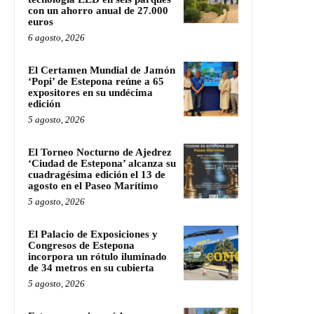
con un ahorro anual de 27.000
euros
6 agosto, 2026
El Certamen Mundial de Jamón
‘Popi’ de Estepona reúne a 65
expositores en su undécima
edición
5 agosto, 2026
El Torneo Nocturno de Ajedrez
‘Ciudad de Estepona’ alcanza su
cuadragésima edición el 13 de
agosto en el Paseo Marítimo
5 agosto, 2026
El Palacio de Exposiciones y
Congresos de Estepona
incorpora un rótulo iluminado
de 34 metros en su cubierta
5 agosto, 2026