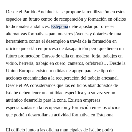
Desde el Partido Andalucista se propone la reutilización en estos
espacios un futuro centro de recuperación y formación en oficios
tradicionales andaluces.
Estepona
debe apostar por ofrecer
alternativas formativas para nuestros jóvenes y dotarles de una
herramienta contra el desempleo a través de la formación en
oficios que están en proceso de dasaparición pero que tienen un
futuro prometedor. Cursos de talla en madera, forja, trabajos en
vidrio, herrería, trabajo en cuero, canteros, orfebrería… Desde la
Unión Europea existen medidas de apoyo para ese tipo de
acciones encaminadas a la recuperación del trabajo artesanal.
Desde el PA consideramos que los edificios abandonados de
Isdabe deben tener una utilidad específica y a su vez ser un
auténtico desarrollo para la zona. Existen empresas
especializadas en la recuperación y formación en estos oficios
que podrán desarrollar su actividad formativa en Estepona.
El edificio junto a las oficina municipales de Isdabe podrá