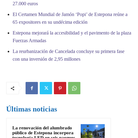
27.000 euros
El Certamen Mundial de Jamón ‘Popi’ de Estepona reúne a
65 expositores en su undécima edición
Estepona mejorará la accesibilidad y el pavimento de la plaza
Fuerzas Armadas
La reurbanización de Cancelada concluye su primera fase
con una inversión de 2,95 millones
Últimas noticias
La renovación del alumbrado
público de Estepona incorpora
tecnología LED en seis parques