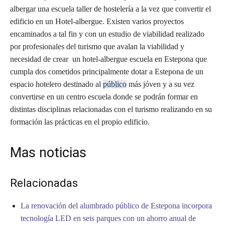
albergar una escuela taller de hostelería a la vez que convertir el
edificio en un Hotel-albergue. Existen varios proyectos
encaminados a tal fin y con un estudio de viabilidad realizado
por profesionales del turismo que avalan la viabilidad y
necesidad de crear un hotel-albergue escuela en Estepona que
cumpla dos cometidos principalmente dotar a Estepona de un
espacio hotelero destinado al
público
más jóven y a su vez
convertirse en un centro escuela donde se podrán formar en
distintas disciplinas relacionadas con el turismo realizando en su
formación las prácticas en el propio edificio.
Mas noticias
Relacionadas
La renovación del alumbrado público de Estepona incorpora
tecnología LED en seis parques con un ahorro anual de