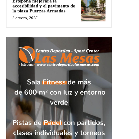
Estepona mejorará la
accesibilidad y el pavimento de
la plaza Fuerzas Armadas
3 agosto, 2026