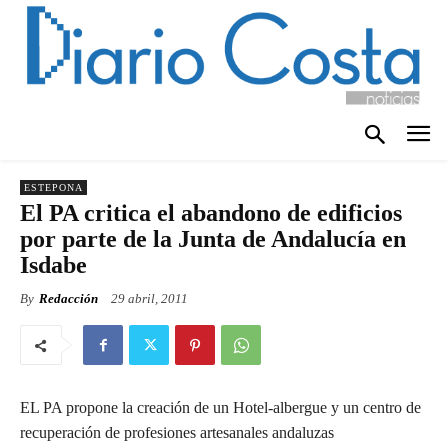
ESTEPONA
El PA critica el abandono de edificios
por parte de la Junta de Andalucía en
Isdabe
By
Redacción
29 abril, 2011
EL PA propone la creación de un Hotel-albergue y un centro de
recuperación de profesiones artesanales andaluzas