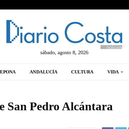
sábado, agosto 8, 2026
TEPONA
ANDALUCÍA
CULTURA
VIDA
 de San Pedro Alcántara