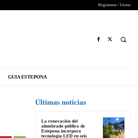
Registrarse / Unirse
GUIA ESTEPONA
Últimas noticias
La renovación del
alumbrado público de
Estepona incorpora
tecnología LED en seis