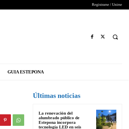
Registrarse / Unirse
GUIA ESTEPONA
Últimas noticias
La renovación del
alumbrado público de
Estepona incorpora
tecnología LED en seis