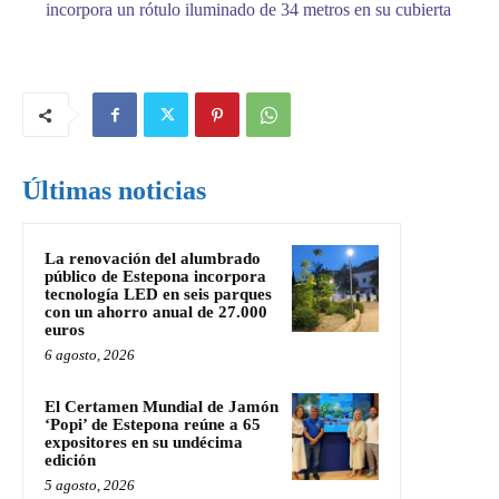
incorpora un rótulo iluminado de 34 metros en su cubierta
Últimas noticias
La renovación del alumbrado
público de Estepona incorpora
tecnología LED en seis parques
con un ahorro anual de 27.000
euros
6 agosto, 2026
El Certamen Mundial de Jamón
‘Popi’ de Estepona reúne a 65
expositores en su undécima
edición
5 agosto, 2026