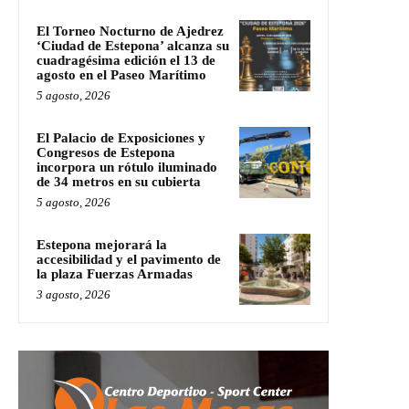
El Torneo Nocturno de Ajedrez
‘Ciudad de Estepona’ alcanza su
cuadragésima edición el 13 de
agosto en el Paseo Marítimo
5 agosto, 2026
El Palacio de Exposiciones y
Congresos de Estepona
incorpora un rótulo iluminado
de 34 metros en su cubierta
5 agosto, 2026
Estepona mejorará la
accesibilidad y el pavimento de
la plaza Fuerzas Armadas
3 agosto, 2026