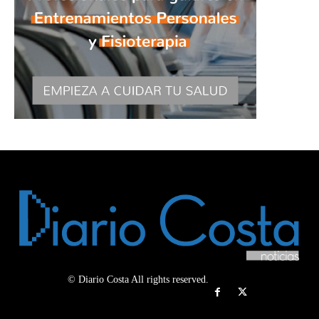
© Diario Costa All rights reserved.