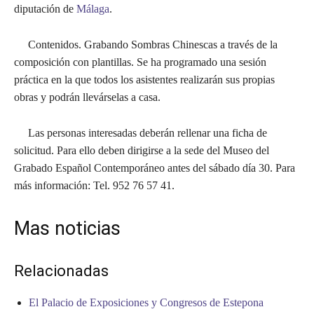
diputación de
Málaga
.
Contenidos. Grabando Sombras Chinescas a través de la
composición con plantillas. Se ha programado una sesión
práctica en la que todos los asistentes realizarán sus propias
obras y podrán llevárselas a casa.
Las personas interesadas deberán rellenar una ficha de
solicitud. Para ello deben dirigirse a la sede del Museo del
Grabado Español Contemporáneo antes del sábado día 30. Para
más información: Tel. 952 76 57 41.
Mas noticias
Relacionadas
El Palacio de Exposiciones y Congresos de Estepona