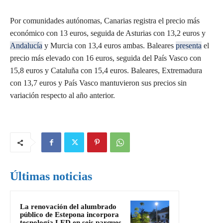
Por comunidades autónomas, Canarias registra el precio más
económico con 13 euros, seguida de Asturias con 13,2 euros y
Andalucía
y Murcia con 13,4 euros ambas. Baleares
presenta
el
precio más elevado con 16 euros, seguida del País Vasco con
15,8 euros y Cataluña con 15,4 euros. Baleares, Extremadura
con 13,7 euros y País Vasco mantuvieron sus precios sin
variación respecto al año anterior.
Últimas noticias
La renovación del alumbrado
público de Estepona incorpora
tecnología LED en seis parques