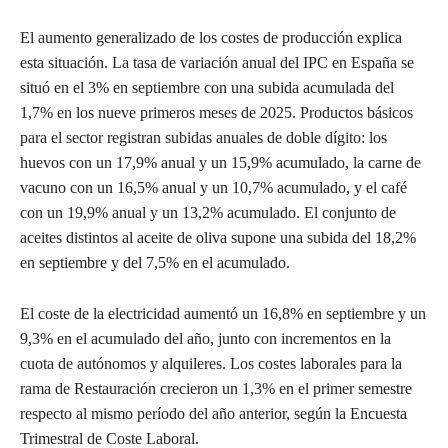
El aumento generalizado de los costes de producción explica
esta situación. La tasa de variación anual del IPC en España se
situó en el 3% en septiembre con una subida acumulada del
1,7% en los nueve primeros meses de 2025. Productos básicos
para el sector registran subidas anuales de doble dígito: los
huevos con un 17,9% anual y un 15,9% acumulado, la carne de
vacuno con un 16,5% anual y un 10,7% acumulado, y el café
con un 19,9% anual y un 13,2% acumulado. El conjunto de
aceites distintos al aceite de oliva supone una subida del 18,2%
en septiembre y del 7,5% en el acumulado.
El coste de la electricidad aumentó un 16,8% en septiembre y un
9,3% en el acumulado del año, junto con incrementos en la
cuota de autónomos y alquileres. Los costes laborales para la
rama de Restauración crecieron un 1,3% en el primer semestre
respecto al mismo período del año anterior, según la Encuesta
Trimestral de Coste Laboral.