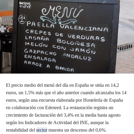
El precio medio del menú del día en España se sitúa en 14,2
euros, un 1,5% más que el año anterior cuando alcanzaba los 14
euros, según una encuesta elaborada por Hostelería de España
en colaboración con Edenred. La restauración registra un
crecimiento de facturación del 3,4% en la media hasta agosto
según los Indicadores de Actividad del INE, aunque la
rentabilidad del
sector
muestra un descenso del 0,6%.