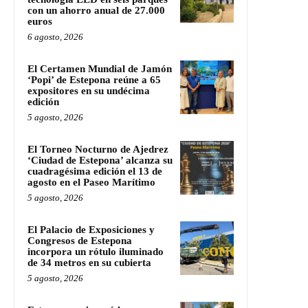
con un ahorro anual de 27.000
euros
6 agosto, 2026
El Certamen Mundial de Jamón
‘Popi’ de Estepona reúne a 65
expositores en su undécima
edición
5 agosto, 2026
El Torneo Nocturno de Ajedrez
‘Ciudad de Estepona’ alcanza su
cuadragésima edición el 13 de
agosto en el Paseo Marítimo
5 agosto, 2026
El Palacio de Exposiciones y
Congresos de Estepona
incorpora un rótulo iluminado
de 34 metros en su cubierta
5 agosto, 2026