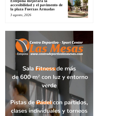
Estepona mejorará la
accesibilidad y el pavimento de
la plaza Fuerzas Armadas
3 agosto, 2026