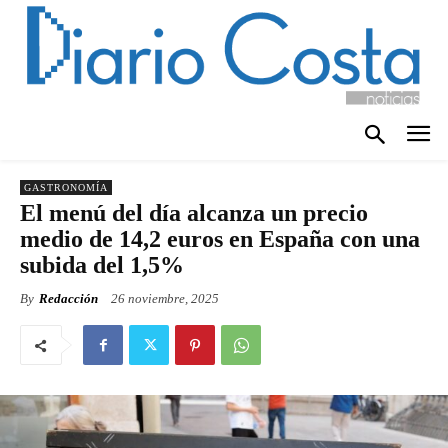
GASTRONOMÍA
El menú del día alcanza un precio
medio de 14,2 euros en España con una
subida del 1,5%
By
Redacción
26 noviembre, 2025