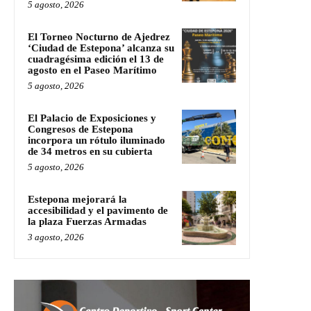
5 agosto, 2026
El Torneo Nocturno de Ajedrez
‘Ciudad de Estepona’ alcanza su
cuadragésima edición el 13 de
agosto en el Paseo Marítimo
5 agosto, 2026
El Palacio de Exposiciones y
Congresos de Estepona
incorpora un rótulo iluminado
de 34 metros en su cubierta
5 agosto, 2026
Estepona mejorará la
accesibilidad y el pavimento de
la plaza Fuerzas Armadas
3 agosto, 2026