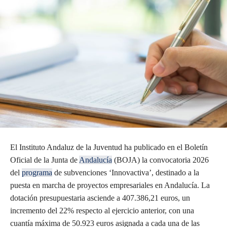
El Instituto Andaluz de la Juventud ha publicado en el Boletín
Oficial de la Junta de
Andalucía
(BOJA) la convocatoria 2026
del
programa
de subvenciones ‘Innovactiva’, destinado a la
puesta en marcha de proyectos empresariales en Andalucía. La
dotación presupuestaria asciende a 407.386,21 euros, un
incremento del 22% respecto al ejercicio anterior, con una
cuantía máxima de 50.923 euros asignada a cada una de las