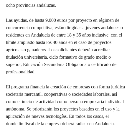
ocho provincias andaluzas.
Las ayudas, de hasta 9.000 euros por proyecto en régimen de
concurrencia competitiva, están dirigidas a jóvenes andaluces o
residentes en Andalucía de entre 18 y 35 años inclusive, con el
límite ampliado hasta los 40 años en el caso de proyectos
agrícolas o ganaderos. Los solicitantes deberán acreditar
titulación universitaria, ciclo formativo de grado medio o
superior, Educación Secundaria Obligatoria o certificado de
profesionalidad.
El programa financia la creación de empresas con forma jurídica
societaria mercantil, cooperativas o sociedades laborales, así
como el inicio de actividad como persona empresaria individual
autónoma. Se priorizarán los proyectos basados en el uso y la
aplicación de nuevas tecnologías. En todos los casos, el
domicilio fiscal de la empresa deberá radicar en Andalucía.