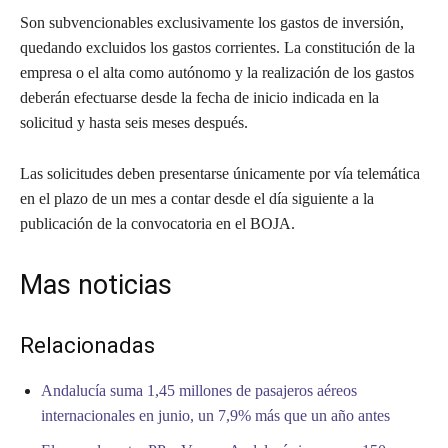
Son subvencionables exclusivamente los gastos de inversión,
quedando excluidos los gastos corrientes. La constitución de la
empresa o el alta como autónomo y la realización de los gastos
deberán efectuarse desde la fecha de inicio indicada en la
solicitud y hasta seis meses después.
Las solicitudes deben presentarse únicamente por vía telemática
en el plazo de un mes a contar desde el día siguiente a la
publicación de la convocatoria en el BOJA.
Mas noticias
Relacionadas
Andalucía suma 1,45 millones de pasajeros aéreos
internacionales en junio, un 7,9% más que un año antes