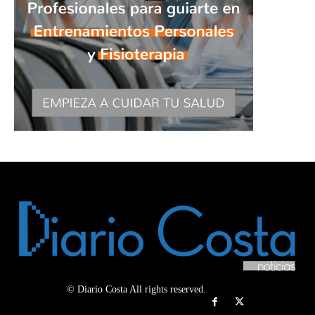
© Diario Costa All rights reserved.