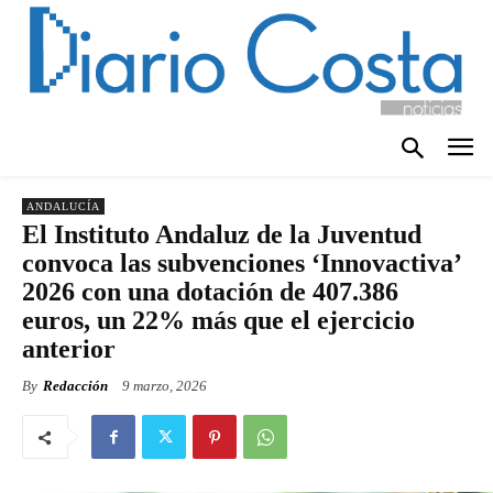
ANDALUCÍA
El Instituto Andaluz de la Juventud
convoca las subvenciones ‘Innovactiva’
2026 con una dotación de 407.386
euros, un 22% más que el ejercicio
anterior
By
Redacción
9 marzo, 2026