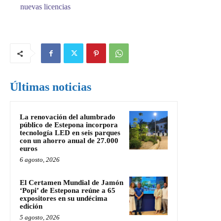
nuevas licencias
Últimas noticias
La renovación del alumbrado
público de Estepona incorpora
tecnología LED en seis parques
con un ahorro anual de 27.000
euros
6 agosto, 2026
El Certamen Mundial de Jamón
‘Popi’ de Estepona reúne a 65
expositores en su undécima
edición
5 agosto, 2026