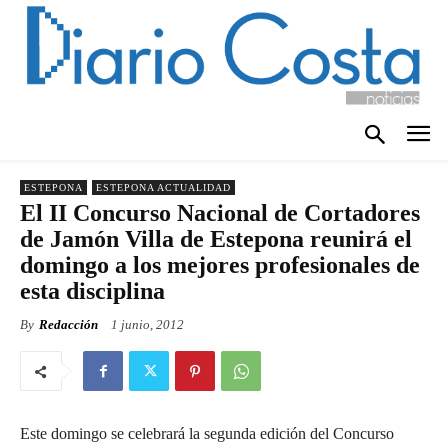
ESTEPONA
ESTEPONA ACTUALIDAD
El II Concurso Nacional de Cortadores
de Jamón Villa de Estepona reunirá el
domingo a los mejores profesionales de
esta disciplina
By
Redacción
1 junio, 2012
Este domingo se celebrará la segunda edición del Concurso