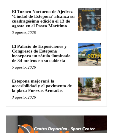
El Torneo Nocturno de Ajedrez
‘Ciudad de Estepona’ alcanza su
cuadragésima edición el 13 de
agosto en el Paseo Marítimo
5 agosto, 2026
El Palacio de Exposiciones y
Congresos de Estepona
incorpora un rótulo iluminado
de 34 metros en su cubierta
5 agosto, 2026
Estepona mejorará la
accesibilidad y el pavimento de
la plaza Fuerzas Armadas
3 agosto, 2026