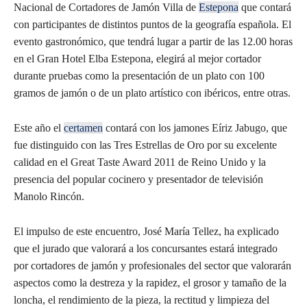
Nacional de Cortadores de Jamón Villa de
Estepona
que contará
con participantes de distintos puntos de la geografía española. El
evento gastronómico, que tendrá lugar a partir de las 12.00 horas
en el Gran Hotel Elba Estepona, elegirá al mejor cortador
durante pruebas como la presentación de un plato con 100
gramos de jamón o de un plato artístico con ibéricos, entre otras.
Este año el
certamen
contará con los jamones Eíriz Jabugo, que
fue distinguido con las Tres Estrellas de Oro por su excelente
calidad en el Great Taste Award 2011 de Reino Unido y la
presencia del popular cocinero y presentador de televisión
Manolo Rincón.
El impulso de este encuentro, José María Tellez, ha explicado
que el jurado que valorará a los concursantes estará integrado
por cortadores de jamón y profesionales del sector que valorarán
aspectos como la destreza y la rapidez, el grosor y tamaño de la
loncha, el rendimiento de la pieza, la rectitud y limpieza del