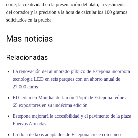
corte, la creatividad en la presentación del plato, la vestimenta
del cortador y la precisión a la hora de calcular los 100 gramos
solicitados en la prueba.
Mas noticias
Relacionadas
La renovación del alumbrado público de Estepona incorpora
tecnología LED en seis parques con un ahorro anual de
27.000 euros
El Certamen Mundial de Jamón ‘Popi’ de Estepona reúne a
65 expositores en su undécima edición
Estepona mejorará la accesibilidad y el pavimento de la plaza
Fuerzas Armadas
La flota de taxis adaptados de Estepona crece con cinco