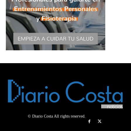
© Diario Costa All rights reserved.