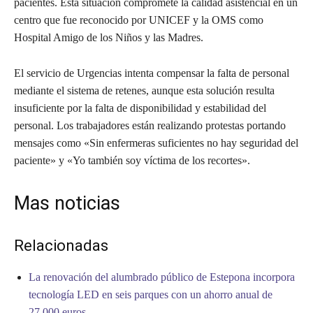
pacientes. Esta situación compromete la calidad asistencial en un
centro que fue reconocido por UNICEF y la OMS como
Hospital Amigo de los Niños y las Madres.
El servicio de Urgencias intenta compensar la falta de personal
mediante el sistema de retenes, aunque esta solución resulta
insuficiente por la falta de disponibilidad y estabilidad del
personal. Los trabajadores están realizando protestas portando
mensajes como «Sin enfermeras suficientes no hay seguridad del
paciente» y «Yo también soy víctima de los recortes».
Mas noticias
Relacionadas
La renovación del alumbrado público de Estepona incorpora
tecnología LED en seis parques con un ahorro anual de
27.000 euros