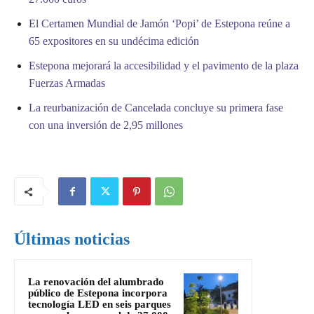
El Certamen Mundial de Jamón ‘Popi’ de Estepona reúne a
65 expositores en su undécima edición
Estepona mejorará la accesibilidad y el pavimento de la plaza
Fuerzas Armadas
La reurbanización de Cancelada concluye su primera fase
con una inversión de 2,95 millones
Últimas noticias
La renovación del alumbrado
público de Estepona incorpora
tecnología LED en seis parques