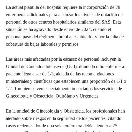
La actual plantilla del hospital requiere la incorporación de 78
enfermeras adicionales para alcanzar los niveles de dotación de
personal de otros centros hospitalarios similares del SAS. Esta
situación se ha agravado desde enero de 2024, cuando el
personal pasó del régimen laboral al estatutario, y por la falta de
cobertura de bajas laborales y permisos.
Las áreas más afectadas por la escasez de personal incluyen la
Unidad de Cuidados Intensivos (UCI), donde la ratio enfermera-
paciente llega a ser de 1/3, alejada de las recomendaciones
ministeriales y científicas que establecen una proporción de 1/1 o
1/2. También se ven especialmente impactados los servicios de
Ginecología y Obstetricia, Quirófano y Urgencias.
En la unidad de Ginecología y Obstetricia, los profesionales han
alertado sobre riesgos en la seguridad de los pacientes, citando
casos recientes donde una sola enfermera debía atender a 25