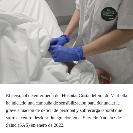
El personal de enfermería del Hospital Costa del Sol de
Marbella
ha iniciado una campaña de sensibilización para denunciar la
grave situación de déficit de personal y sobrecarga laboral que
sufre el centro desde su integración en el Servicio Andaluz de
Salud (SAS) en enero de 2022.