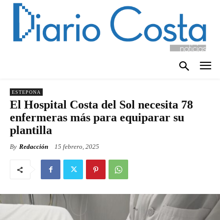
ESTEPONA
El Hospital Costa del Sol necesita 78
enfermeras más para equiparar su
plantilla
By
Redacción
15 febrero, 2025