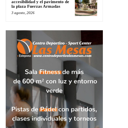
accesibilidad y el pavimento de
la plaza Fuerzas Armadas
3 agosto, 2026