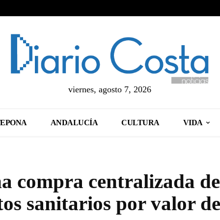
viernes, agosto 7, 2026
TEPONA
ANDALUCÍA
CULTURA
VIDA
a compra centralizada de
s sanitarios por valor d