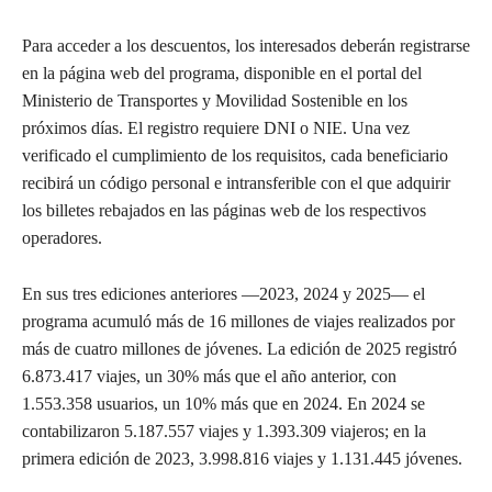
Para acceder a los descuentos, los interesados deberán registrarse
en la página web del programa, disponible en el portal del
Ministerio de Transportes y Movilidad Sostenible en los
próximos días. El registro requiere DNI o NIE. Una vez
verificado el cumplimiento de los requisitos, cada beneficiario
recibirá un código personal e intransferible con el que adquirir
los billetes rebajados en las páginas web de los respectivos
operadores.
En sus tres ediciones anteriores —2023, 2024 y 2025— el
programa acumuló más de 16 millones de viajes realizados por
más de cuatro millones de jóvenes. La edición de 2025 registró
6.873.417 viajes, un 30% más que el año anterior, con
1.553.358 usuarios, un 10% más que en 2024. En 2024 se
contabilizaron 5.187.557 viajes y 1.393.309 viajeros; en la
primera edición de 2023, 3.998.816 viajes y 1.131.445 jóvenes.