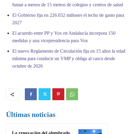
fumar a menos de 15 metros de colegios y centros de salud
El Gobierno fija en 226.032 millones el techo de gasto para
2027
El acuerdo entre PP y Vox en Andalucía incorpora 150
medidas y una vicepresidencia para Vox
El nuevo Reglamento de Circulación fija en 15 años la edad
mínima para conducir un VMP y obliga al casco desde
octubre de 2026
Últimas noticias
La renovación del alumbrado