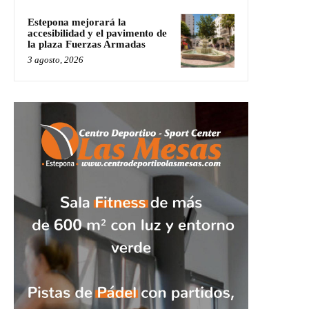
Estepona mejorará la
accesibilidad y el pavimento de
la plaza Fuerzas Armadas
3 agosto, 2026