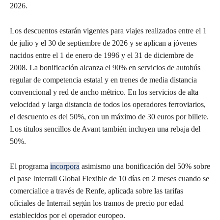
2026.
Los descuentos estarán vigentes para viajes realizados entre el 1
de julio y el 30 de septiembre de 2026 y se aplican a jóvenes
nacidos entre el 1 de enero de 1996 y el 31 de diciembre de
2008. La bonificación alcanza el 90% en servicios de autobús
regular de competencia estatal y en trenes de media distancia
convencional y red de ancho métrico. En los servicios de alta
velocidad y larga distancia de todos los operadores ferroviarios,
el descuento es del 50%, con un máximo de 30 euros por billete.
Los títulos sencillos de Avant también incluyen una rebaja del
50%.
El programa
incorpora
asimismo una bonificación del 50% sobre
el pase Interrail Global Flexible de 10 días en 2 meses cuando se
comercialice a través de Renfe, aplicada sobre las tarifas
oficiales de Interrail según los tramos de precio por edad
establecidos por el operador europeo.