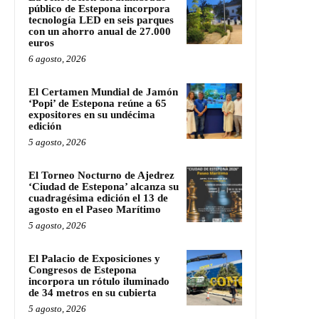
público de Estepona incorpora
tecnología LED en seis parques
con un ahorro anual de 27.000
euros
6 agosto, 2026
El Certamen Mundial de Jamón
‘Popi’ de Estepona reúne a 65
expositores en su undécima
edición
5 agosto, 2026
El Torneo Nocturno de Ajedrez
‘Ciudad de Estepona’ alcanza su
cuadragésima edición el 13 de
agosto en el Paseo Marítimo
5 agosto, 2026
El Palacio de Exposiciones y
Congresos de Estepona
incorpora un rótulo iluminado
de 34 metros en su cubierta
5 agosto, 2026