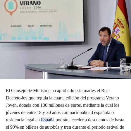
El Consejo de Ministros ha aprobado este martes el Real
Decreto-ley que regula la cuarta edición del programa Verano
Joven, dotada con 130 millones de euros, mediante la cual los
jóvenes de entre 18 y 30 años con nacionalidad española o
residencia legal en
España
podrán acceder a descuentos de hasta
el 90% en billetes de autobús y tren durante el periodo estival de