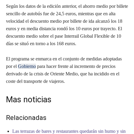
Según los datos de la edición anterior, el ahorro medio por billete
sencillo de autobús fue de 24,5 euros, mientras que en alta
velocidad el descuento medio por billete de ida alcanzó los 18
euros y en media distancia rondó los 10 euros por trayecto. El
descuento medio sobre el pase Interrail Global Flexible de 10
días se situó en torno a los 168 euros.
El programa se enmarca en el conjunto de medidas adoptadas
por el
Gobierno
para hacer frente al incremento de precios
derivado de la crisis de Oriente Medio, que ha incidido en el
coste del transporte de viajeros.
Mas noticias
Relacionadas
Las terrazas de bares y restaurantes quedarán sin humo y sin