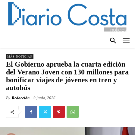
MÁS NOTICIAS
El Gobierno aprueba la cuarta edición
del Verano Joven con 130 millones para
bonificar viajes de jóvenes en tren y
autobús
By
Redacción
9 junio, 2026