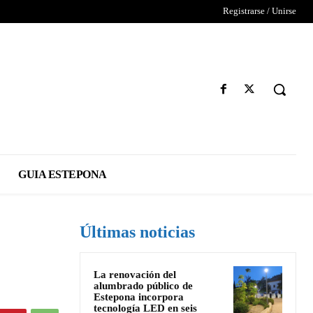
Registrarse / Unirse
GUIA ESTEPONA
Últimas noticias
La renovación del
alumbrado público de
Estepona incorpora
tecnología LED en seis