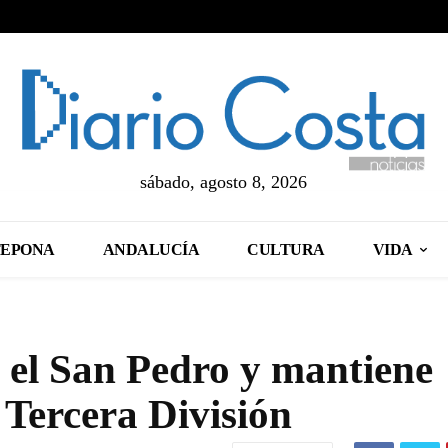
sábado, agosto 8, 2026
TEPONA
ANDALUCÍA
CULTURA
VIDA
 el San Pedro y mantiene
e Tercera División