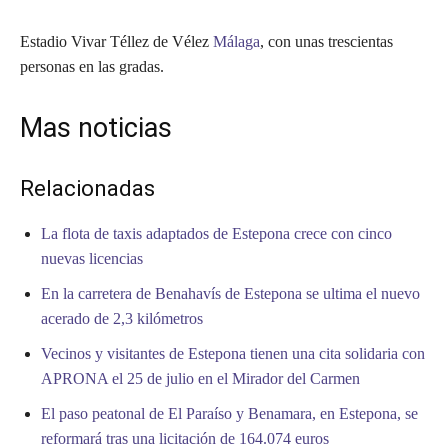
Estadio Vivar Téllez de Vélez
Málaga
, con unas trescientas
personas en las gradas.
Mas noticias
Relacionadas
La flota de taxis adaptados de Estepona crece con cinco
nuevas licencias
En la carretera de Benahavís de Estepona se ultima el nuevo
acerado de 2,3 kilómetros
Vecinos y visitantes de Estepona tienen una cita solidaria con
APRONA el 25 de julio en el Mirador del Carmen
El paso peatonal de El Paraíso y Benamara, en Estepona, se
reformará tras una licitación de 164.074 euros