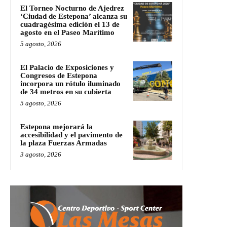
El Torneo Nocturno de Ajedrez
‘Ciudad de Estepona’ alcanza su
cuadragésima edición el 13 de
agosto en el Paseo Marítimo
5 agosto, 2026
El Palacio de Exposiciones y
Congresos de Estepona
incorpora un rótulo iluminado
de 34 metros en su cubierta
5 agosto, 2026
Estepona mejorará la
accesibilidad y el pavimento de
la plaza Fuerzas Armadas
3 agosto, 2026