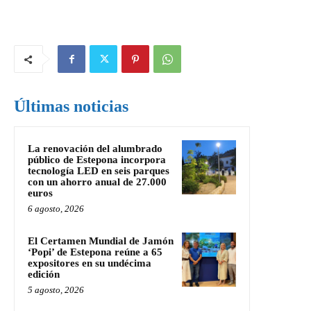
Últimas noticias
La renovación del alumbrado
público de Estepona incorpora
tecnología LED en seis parques
con un ahorro anual de 27.000
euros
6 agosto, 2026
El Certamen Mundial de Jamón
‘Popi’ de Estepona reúne a 65
expositores en su undécima
edición
5 agosto, 2026