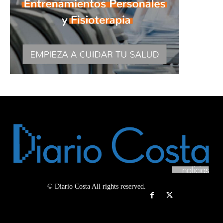
© Diario Costa All rights reserved.